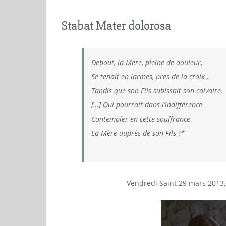
Stabat Mater dolorosa
Debout, la Mère, pleine de douleur,
Se tenait en larmes, près de la croix ,
Tandis que son Fils subissait son calvaire.
[…] Qui pourrait dans l’indifférence
Contempler en cette souffrance
La Mère auprès de son Fils ?*
Vendredi Saint 29 mars 2013, 