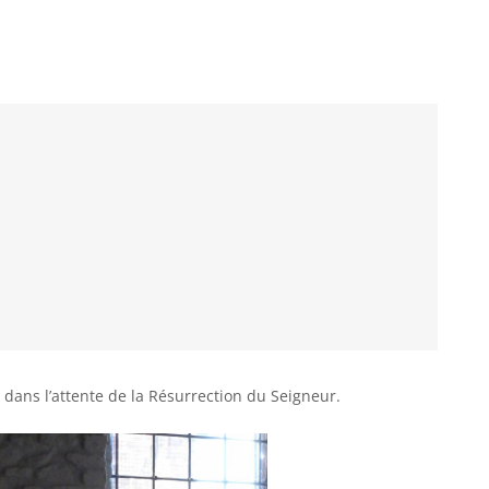
dans l’attente de la Résurrection du Seigneur.