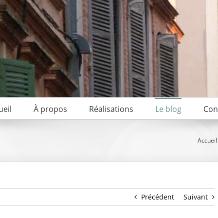
ueil
À propos
Réalisations
Le blog
Con
Accueil
Précédent
Suivant