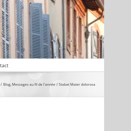
tact
Blog
Messages au fil de l'année
Stabat Mater dolorosa