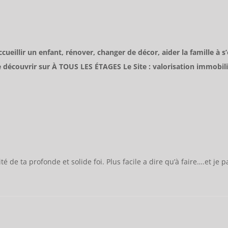
cueillir un enfant, rénover, changer de décor, aider la famille 
découvrir sur À TOUS LES ÉTAGES Le Site : valorisation immobili
de ta profonde et solide foi. Plus facile a dire qu’à faire….et je pa