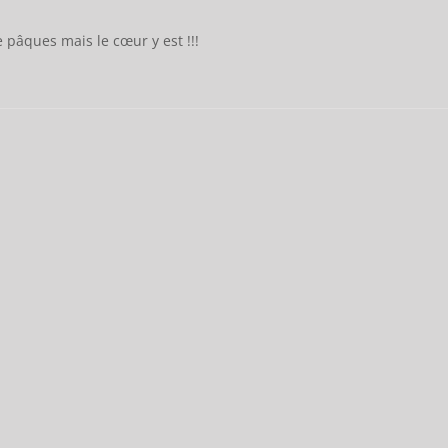
 pâques mais le cœur y est !!!