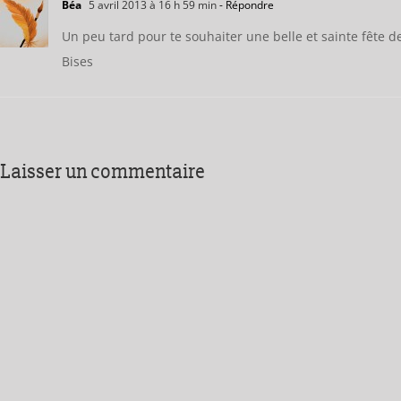
Béa
5 avril 2013 à 16 h 59 min
- Répondre
Un peu tard pour te souhaiter une belle et sainte fête de
Bises
Laisser un commentaire