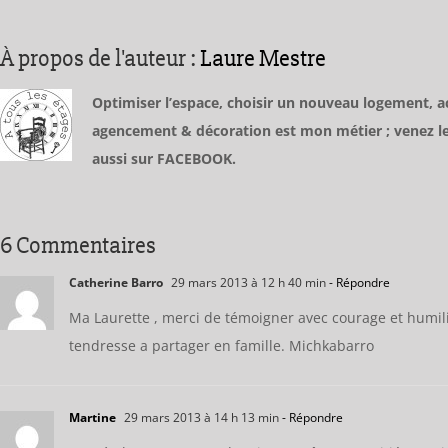
À propos de l'auteur :
Laure Mestre
Optimiser l’espace, choisir un nouveau logement, ac
agencement & décoration est mon métier ; venez le 
aussi sur FACEBOOK.
6 Commentaires
Catherine Barro
29 mars 2013 à 12 h 40 min
- Répondre
Ma Laurette , merci de témoigner avec courage et humilité 
tendresse a partager en famille. Michkabarro
Martine
29 mars 2013 à 14 h 13 min
- Répondre