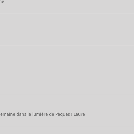
ne
semaine dans la lumière de Pâques ! Laure