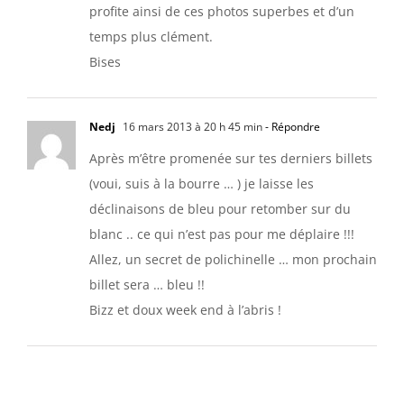
profite ainsi de ces photos superbes et d’un
temps plus clément.
Bises
Nedj
16 mars 2013 à 20 h 45 min
- Répondre
Après m’être promenée sur tes derniers billets
(voui, suis à la bourre … ) je laisse les
déclinaisons de bleu pour retomber sur du
blanc .. ce qui n’est pas pour me déplaire !!!
Allez, un secret de polichinelle … mon prochain
billet sera … bleu !!
Bizz et doux week end à l’abris !