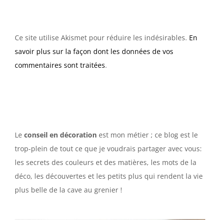
Ce site utilise Akismet pour réduire les indésirables.
En
savoir plus sur la façon dont les données de vos
commentaires sont traitées
.
Le
conseil en décoration
est mon métier ; ce blog est le
trop-plein de tout ce que je voudrais partager avec vous:
les secrets des couleurs et des matières, les mots de la
déco, les découvertes et les petits plus qui rendent la vie
plus belle de la cave au grenier !