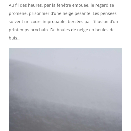
Au fil des heures, par la fenêtre embuée, le regard se
promène, prisonnier d’une neige pesante. Les pensées
suivent un cours improbable, bercées par l’illusion d’un
printemps prochain. De boules de neige en boules de
buis…