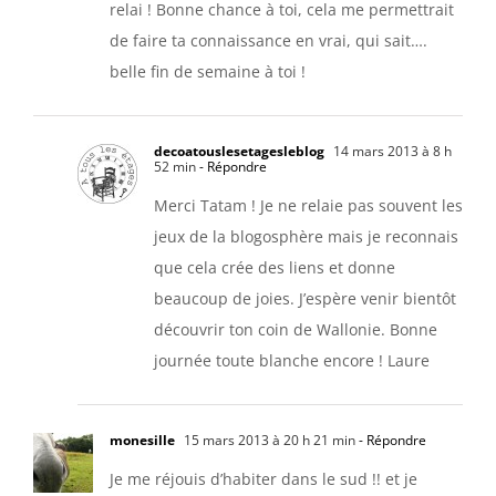
relai ! Bonne chance à toi, cela me permettrait
de faire ta connaissance en vrai, qui sait….
belle fin de semaine à toi !
decoatouslesetagesleblog
14 mars 2013 à 8 h
52 min
- Répondre
Merci Tatam ! Je ne relaie pas souvent les
jeux de la blogosphère mais je reconnais
que cela crée des liens et donne
beaucoup de joies. J’espère venir bientôt
découvrir ton coin de Wallonie. Bonne
journée toute blanche encore ! Laure
monesille
15 mars 2013 à 20 h 21 min
- Répondre
Je me réjouis d’habiter dans le sud !! et je