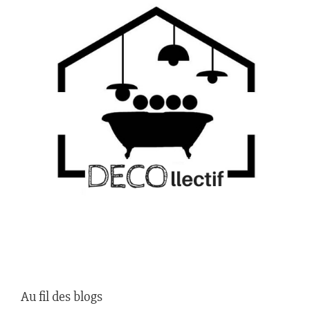
Au fil des blogs