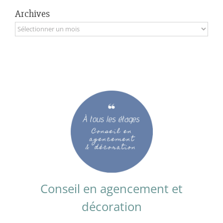
Archives
Archives
Conseil en agencement et
décoration