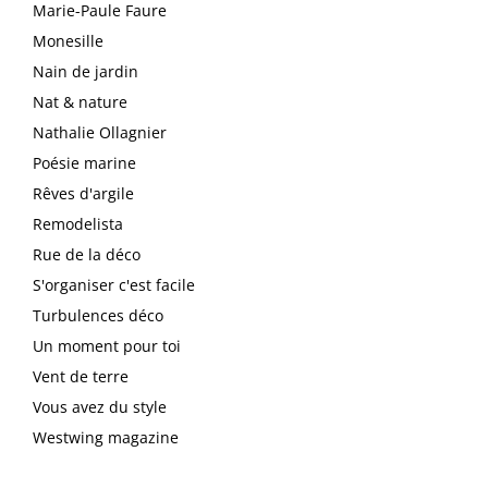
Marie-Paule Faure
Monesille
Nain de jardin
Nat & nature
Nathalie Ollagnier
Poésie marine
Rêves d'argile
Remodelista
Rue de la déco
S'organiser c'est facile
Turbulences déco
Un moment pour toi
Vent de terre
Vous avez du style
Westwing magazine