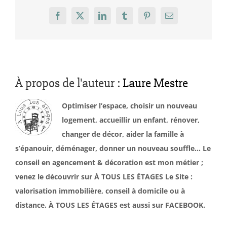
Facebook
X
LinkedIn
Tumblr
Pinterest
Email
À propos de l'auteur :
Laure Mestre
Optimiser l’espace, choisir un nouveau
logement, accueillir un enfant, rénover,
changer de décor, aider la famille à
s’épanouir, déménager, donner un nouveau souffle… Le
conseil en agencement & décoration est mon métier ;
venez le découvrir sur À TOUS LES ÉTAGES Le Site :
valorisation immobilière, conseil à domicile ou à
distance. À TOUS LES ÉTAGES est aussi sur FACEBOOK.