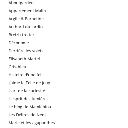
Aboutgarden
Appartement Malin
Argile & Barbotine
Au bord du jardin
Breizh trotter
Déconome
Derrière les volets
Elisabeth Martel
Gris-bleu
Histoire d'une foi
J'aime la Toile de Jouy
L'art de la curiosité
L'esprit des lumières
Le blog de Mamiehiou
Les Délires de Nedj
Marie et les agapanthes