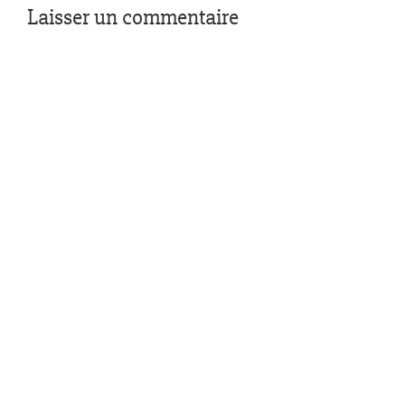
Laisser un commentaire