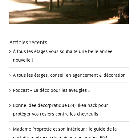
Articles récents
À tous les étages vous souhaite une belle année
nouvelle !
À tous les étages, conseil en agencement & décoration
Podcast « La déco pour les aveugles »
Bonne idée déco/pratique (24): Ikea hack pour
protéger vos rosiers contre les chevreuils !
Madame Proprette et son intérieur : le guide de la
parfaite maîtresse de maison des années 50 !