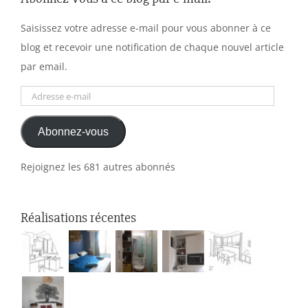
Saisissez votre adresse e-mail pour vous abonner à ce
blog et recevoir une notification de chaque nouvel article
par email.
Adresse
e-
Abonnez-vous
mail
Rejoignez les 681 autres abonnés
Réalisations récentes