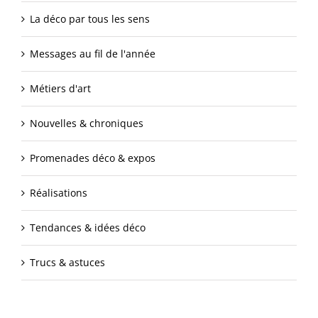
La déco par tous les sens
Messages au fil de l'année
Métiers d'art
Nouvelles & chroniques
Promenades déco & expos
Réalisations
Tendances & idées déco
Trucs & astuces