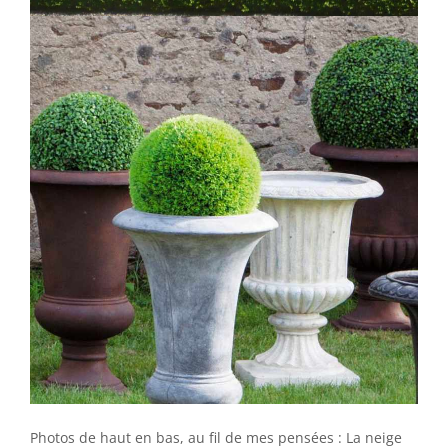
Photos de haut en bas, au fil de mes pensées : La neige