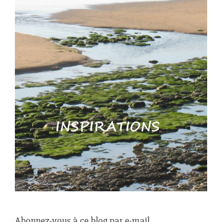
Abonnez-vous à ce blog par e-mail.