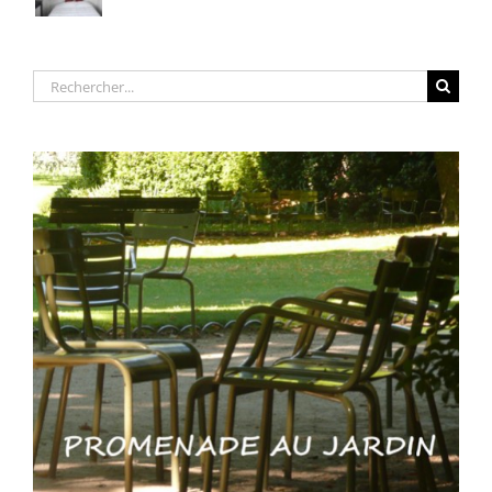
Rechercher: