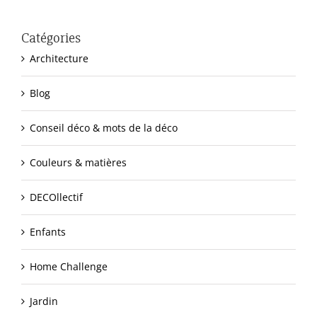
Catégories
Architecture
Blog
Conseil déco & mots de la déco
Couleurs & matières
DECOllectif
Enfants
Home Challenge
Jardin