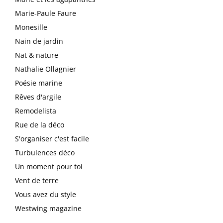
Marie-Paule Faure
Monesille
Nain de jardin
Nat & nature
Nathalie Ollagnier
Poésie marine
Rêves d'argile
Remodelista
Rue de la déco
S'organiser c'est facile
Turbulences déco
Un moment pour toi
Vent de terre
Vous avez du style
Westwing magazine