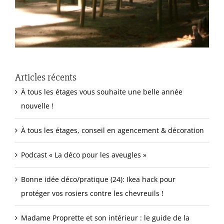
Articles récents
À tous les étages vous souhaite une belle année
nouvelle !
À tous les étages, conseil en agencement & décoration
Podcast « La déco pour les aveugles »
Bonne idée déco/pratique (24): Ikea hack pour
protéger vos rosiers contre les chevreuils !
Madame Proprette et son intérieur : le guide de la