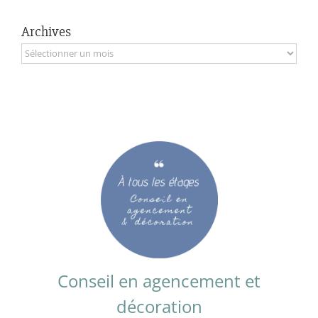
Archives
Archives
Conseil en agencement et
décoration