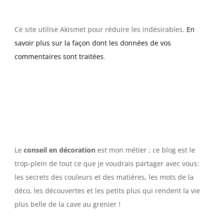
Ce site utilise Akismet pour réduire les indésirables.
En
savoir plus sur la façon dont les données de vos
commentaires sont traitées
.
Le
conseil en décoration
est mon métier ; ce blog est le
trop-plein de tout ce que je voudrais partager avec vous:
les secrets des couleurs et des matières, les mots de la
déco, les découvertes et les petits plus qui rendent la vie
plus belle de la cave au grenier !