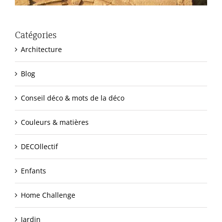
Catégories
Architecture
Blog
Conseil déco & mots de la déco
Couleurs & matières
DECOllectif
Enfants
Home Challenge
Jardin