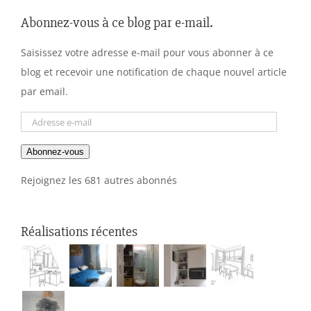
Abonnez-vous à ce blog par e-mail.
Saisissez votre adresse e-mail pour vous abonner à ce
blog et recevoir une notification de chaque nouvel article
par email.
Adresse
e-
Abonnez-vous
mail
Rejoignez les 681 autres abonnés
Réalisations récentes