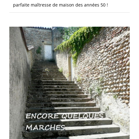
parfaite maîtresse de maison des années 50 !