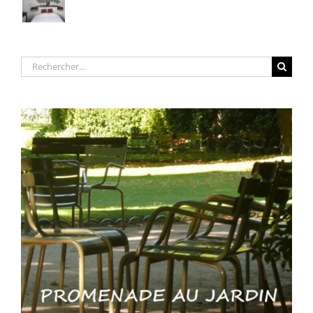
Rechercher: