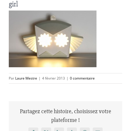
girl
Par
Laure Mestre
|
4 février 2013
|
0 commentaire
Partagez cette histoire, choisissez votre
plateforme !