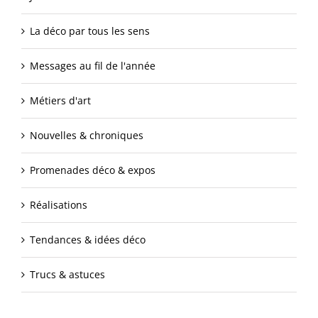
La déco par tous les sens
Messages au fil de l'année
Métiers d'art
Nouvelles & chroniques
Promenades déco & expos
Réalisations
Tendances & idées déco
Trucs & astuces