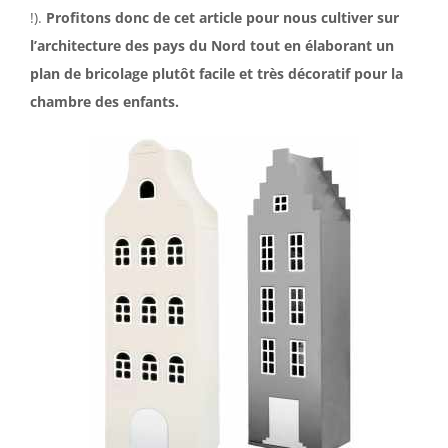
!).
Profitons donc de cet article pour nous cultiver sur
l’architecture des pays du Nord tout en élaborant un
plan de bricolage plutôt facile et très décoratif pour la
chambre des enfants.