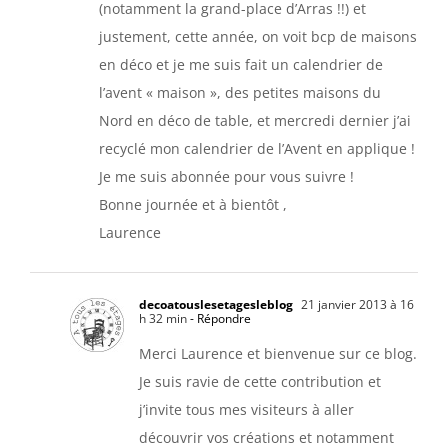
(notamment la grand-place d’Arras !!) et
justement, cette année, on voit bcp de maisons
en déco et je me suis fait un calendrier de
l’avent « maison », des petites maisons du
Nord en déco de table, et mercredi dernier j’ai
recyclé mon calendrier de l’Avent en applique !
Je me suis abonnée pour vous suivre !
Bonne journée et à bientôt ,
Laurence
decoatouslesetagesleblog
21 janvier 2013 à 16
h 32 min
- Répondre
Merci Laurence et bienvenue sur ce blog.
Je suis ravie de cette contribution et
j’invite tous mes visiteurs à aller
découvrir vos créations et notamment