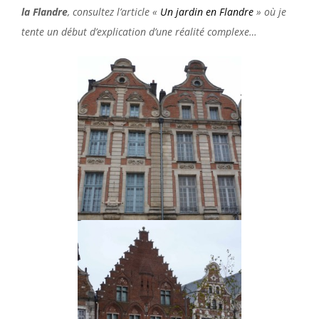
la Flandre
, consultez l’article «
Un jardin en Flandre
» où je
tente un début d’explication d’une réalité complexe…