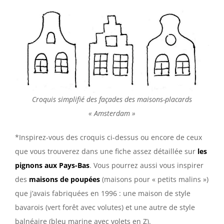
Croquis simplifié des façades des maisons-placards
« Amsterdam »
*Inspirez-vous des croquis ci-dessus ou encore de ceux
que vous trouverez dans une fiche assez détaillée sur
les
pignons aux Pays-Bas
. Vous pourrez aussi vous inspirer
des
maisons de poupées
(maisons pour « petits malins »)
que j’avais fabriquées en 1996 : une maison de style
bavarois (vert forêt avec volutes) et une autre de style
balnéaire (bleu marine avec volets en Z).