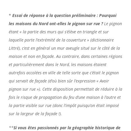
*
Essai de réponse à la question préliminaire : Pourquoi
les maisons du Nord ont-elles le pignon sur rue ?
Le pignon
étant « la partie des murs qui s’élève en triangle et sur
laquelle porte l’extrémité de la couverture » (dictionnaire
Littré), c’est en général un mur aveugle situé sur le côté de la
maison et non en façade. Au contraire, dans certaines régions
et particulièrement dans le Nord, les maisons étaient
autrefois accolées en ville de telle sorte que c’était le pignon
qui servait de façade (d’où bien sûr l’expression « Avoir
pignon sur rue »). Cette disposition permettait de réduire à la
fois
le risque de propagation du feu d’une maison à l’autre et
la partie visible sur rue (donc l’impôt puisqu’on était imposé
sur la largeur de la façade !).
**
Si vous êtes passionnés par la géographie historique de