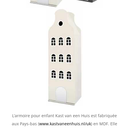
L’armoire pour enfant Kast van een Huis est fabriquée
aux Pays-bas (
www.kastvaneenhuis.nl/uk
) en MDF. Elle