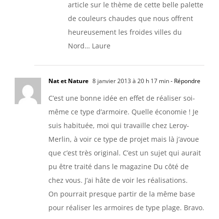
article sur le thème de cette belle palette
de couleurs chaudes que nous offrent
heureusement les froides villes du
Nord… Laure
Nat et Nature
8 janvier 2013 à 20 h 17 min
- Répondre
C’est une bonne idée en effet de réaliser soi-
même ce type d’armoire. Quelle économie ! Je
suis habituée, moi qui travaille chez Leroy-
Merlin, à voir ce type de projet mais là j’avoue
que c’est très original. C’est un sujet qui aurait
pu être traité dans le magazine Du côté de
chez vous. J’ai hâte de voir les réalisations.
On pourrait presque partir de la même base
pour réaliser les armoires de type plage. Bravo.