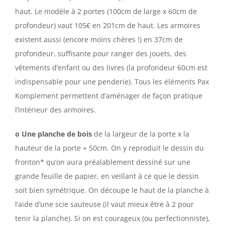
haut. Le modèle à 2 portes (100cm de large x 60cm de
profondeur) vaut 105€ en 201cm de haut. Les armoires
existent aussi (encore moins chères !) en 37cm de
profondeur, suffisante pour ranger des jouets, des
vêtements d’enfant ou des livres (la profondeur 60cm est
indispensable pour une penderie). Tous les éléments Pax
Komplement permettent d’aménager de façon pratique
l’intérieur des armoires.
o Une planche de bois
de la largeur de la porte x la
hauteur de la porte + 50cm. On y reproduit le dessin du
fronton* qu’on aura préalablement dessiné sur une
grande feuille de papier, en veillant à ce que le dessin
soit bien symétrique. On découpe le haut de la planche à
l’aide d’une scie sauteuse (il vaut mieux être à 2 pour
tenir la planche). Si on est courageux (ou perfectionniste),