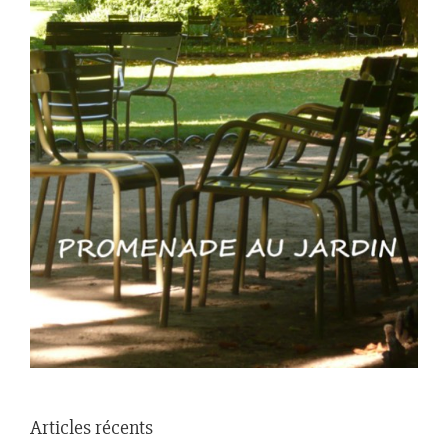
Articles récents