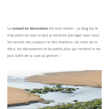
Le
conseil en décoration
est mon métier ; ce blog est le
trop-plein de tout ce que je voudrais partager avec vous:
les secrets des couleurs et des matières, les mots de la
déco, les découvertes et les petits plus qui rendent la vie
plus belle de la cave au grenier !