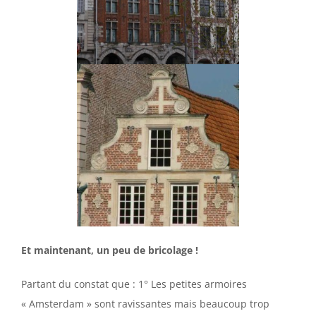
Et maintenant, un peu de bricolage !
Partant du constat que : 1° Les petites armoires
« Amsterdam » sont ravissantes mais beaucoup trop