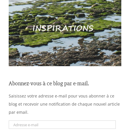
Abonnez-vous à ce blog par e-mail.
Saisissez votre adresse e-mail pour vous abonner à ce
blog et recevoir une notification de chaque nouvel article
par email.
Adresse