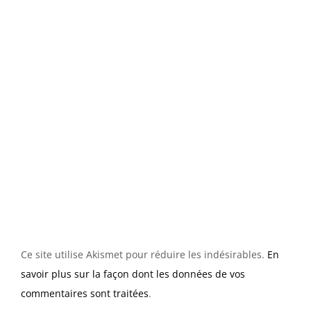
Ce site utilise Akismet pour réduire les indésirables.
En
savoir plus sur la façon dont les données de vos
commentaires sont traitées
.