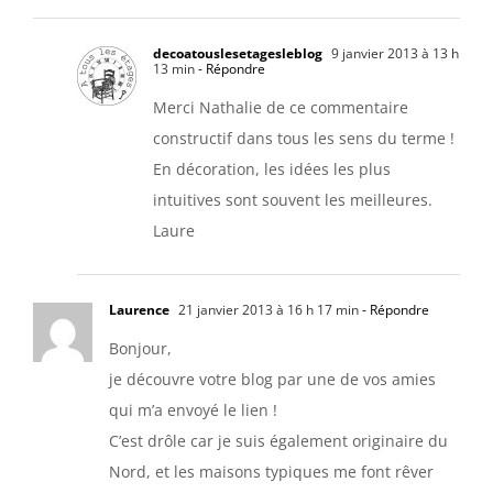
decoatouslesetagesleblog
9 janvier 2013 à 13 h
13 min
- Répondre
Merci Nathalie de ce commentaire
constructif dans tous les sens du terme !
En décoration, les idées les plus
intuitives sont souvent les meilleures.
Laure
Laurence
21 janvier 2013 à 16 h 17 min
- Répondre
Bonjour,
je découvre votre blog par une de vos amies
qui m’a envoyé le lien !
C’est drôle car je suis également originaire du
Nord, et les maisons typiques me font rêver