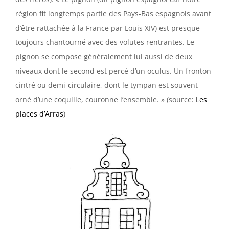
région fit longtemps partie des Pays-Bas espagnols avant
d’être rattachée à la France par Louis XIV) est presque
toujours chantourné avec des volutes rentrantes. Le
pignon se compose généralement lui aussi de deux
niveaux dont le second est percé d’un oculus. Un fronton
cintré ou demi-circulaire, dont le tympan est souvent
orné d’une coquille, couronne l’ensemble. » (source:
Les
places d’Arras
)