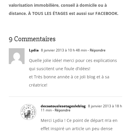
valorisation immobilière, conseil à domicile ou à
distance. À TOUS LES ÉTAGES est aussi sur FACEBOOK.
9 Commentaires
Lydia
8 janvier 2013 à 10 h 48 min
- Répondre
Quelle jolie idée! merci pour ces explications
qui suscitent une foule d’idées!
et Très bonne année à ce joli blog et à sa
créatrice!
decoatouslesetagesleblog
8 janvier 2013 à 18 h
11 min
- Répondre
Merci Lydia ! Ce point de départ m’a en
effet inspiré un article un peu dense