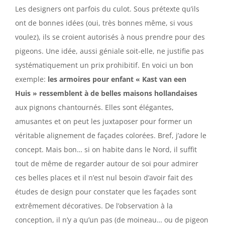
Les designers ont parfois du culot. Sous prétexte qu’ils
ont de bonnes idées (oui, très bonnes même, si vous
voulez), ils se croient autorisés à nous prendre pour des
pigeons. Une idée, aussi géniale soit-elle, ne justifie pas
systématiquement un prix prohibitif. En voici un bon
exemple:
les armoires pour enfant « Kast van een
Huis » ressemblent à de belles maisons hollandaises
aux pignons chantournés. Elles sont élégantes,
amusantes et on peut les juxtaposer pour former un
véritable alignement de façades colorées. Bref, j’adore le
concept. Mais bon… si on habite dans le Nord, il suffit
tout de même de regarder autour de soi pour admirer
ces belles places et il n’est nul besoin d’avoir fait des
études de design pour constater que les façades sont
extrêmement décoratives. De l’observation à la
conception, il n’y a qu’un pas (de moineau… ou de pigeon