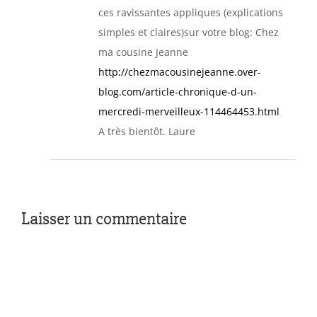
ces ravissantes appliques (explications
simples et claires)sur votre blog: Chez
ma cousine Jeanne
http://chezmacousinejeanne.over-
blog.com/article-chronique-d-un-
mercredi-merveilleux-114464453.html
A très bientôt. Laure
Laisser un commentaire