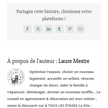
Partagez cette histoire, choisissez votre
plateforme !
Facebook
X
LinkedIn
Tumblr
Pinterest
Email
À propos de l'auteur :
Laure Mestre
Optimiser l’espace, choisir un nouveau
logement, accueillir un enfant, rénover,
changer de décor, aider la famille à
s’épanouir, déménager, donner un nouveau souffle… Le
conseil en agencement & décoration est mon métier ;
venez le découvrir sur À TOUS LES ÉTAGES Le Site :