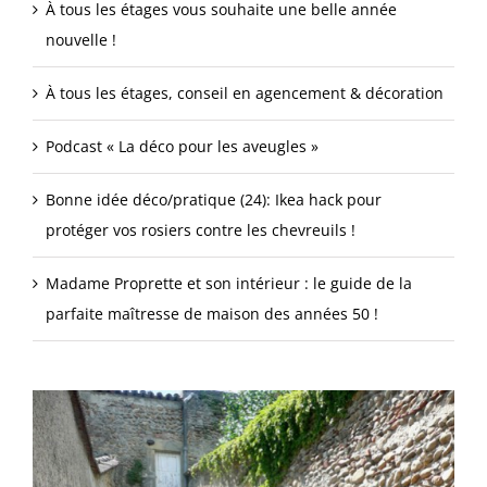
À tous les étages vous souhaite une belle année
nouvelle !
À tous les étages, conseil en agencement & décoration
Podcast « La déco pour les aveugles »
Bonne idée déco/pratique (24): Ikea hack pour
protéger vos rosiers contre les chevreuils !
Madame Proprette et son intérieur : le guide de la
parfaite maîtresse de maison des années 50 !