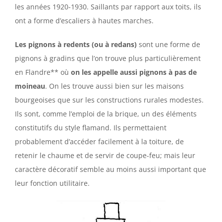
les années 1920-1930. Saillants par rapport aux toits, ils
ont a forme d’escaliers à hautes marches.
Les pignons à redents (ou à redans)
sont une forme de
pignons à gradins que l’on trouve plus particulièrement
en Flandre** où
on les appelle aussi pignons à pas de
moineau
. On les trouve aussi bien sur les maisons
bourgeoises que sur les constructions rurales modestes.
Ils sont, comme l’emploi de la brique, un des éléments
constitutifs du style flamand. Ils permettaient
probablement d’accéder facilement à la toiture, de
retenir le chaume et de servir de coupe-feu; mais leur
caractère décoratif semble au moins aussi important que
leur fonction utilitaire.