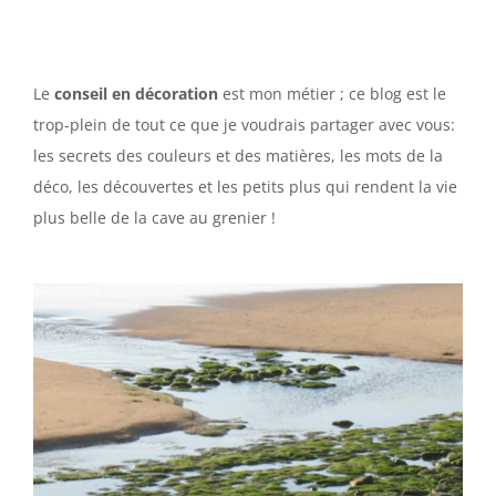
Le
conseil en décoration
est mon métier ; ce blog est le
trop-plein de tout ce que je voudrais partager avec vous:
les secrets des couleurs et des matières, les mots de la
déco, les découvertes et les petits plus qui rendent la vie
plus belle de la cave au grenier !