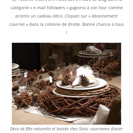
catégorie « e-mail followers » gagnera à son tour comme
promis un cadeau déco. Cliquez sur « Abonnement
courriel » dans la colonne de droite. Bonne chance à tous
!
Déco de fête naturelle et boisée chez Slots: couronnes d’osier