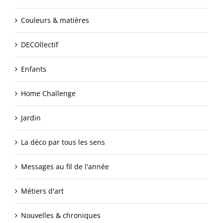
Couleurs & matières
DECOllectif
Enfants
Home Challenge
Jardin
La déco par tous les sens
Messages au fil de l'année
Métiers d'art
Nouvelles & chroniques