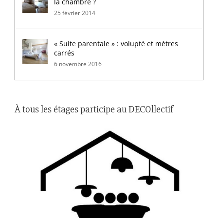
la chambre ?
25 février 2014
« Suite parentale » : volupté et mètres
carrés
6 novembre 2016
À tous les étages participe au DECOllectif