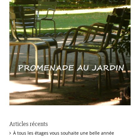
Articles récents
À tous les étages vous souhaite une belle année