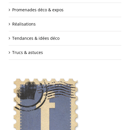
Promenades déco & expos
Réalisations
Tendances & idées déco
Trucs & astuces