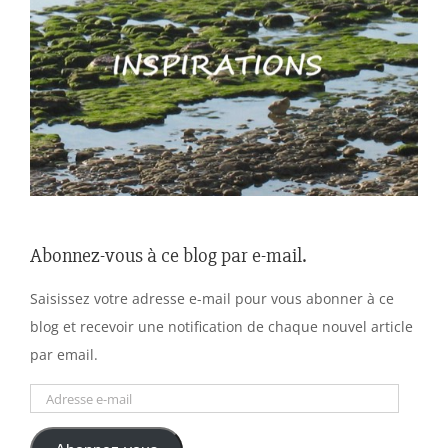
Abonnez-vous à ce blog par e-mail.
Saisissez votre adresse e-mail pour vous abonner à ce
blog et recevoir une notification de chaque nouvel article
par email.
Adresse
e-