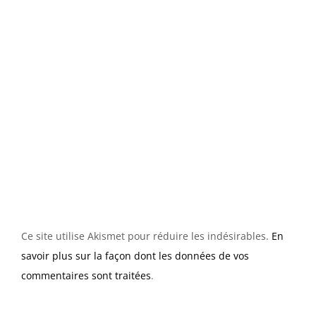
Ce site utilise Akismet pour réduire les indésirables.
En
savoir plus sur la façon dont les données de vos
commentaires sont traitées
.