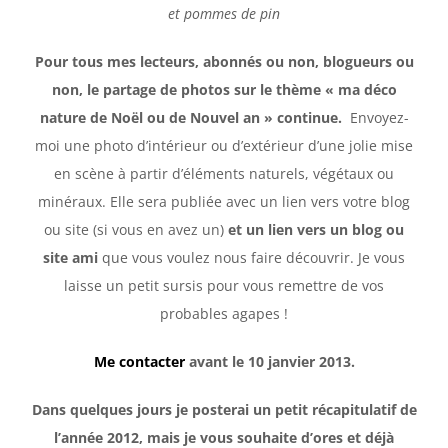
et pommes de pin
Pour tous mes lecteurs, abonnés ou non, blogueurs ou
non, le partage de photos sur le thème « ma déco
nature de Noël ou de Nouvel an » continue.
Envoyez-
moi une photo d’intérieur ou d’extérieur d’une jolie mise
en scène à partir d’éléments naturels, végétaux ou
minéraux. Elle sera publiée avec un lien vers votre blog
ou site (si vous en avez un)
et un lien vers un blog ou
site ami
que vous voulez nous faire découvrir. Je vous
laisse un petit sursis pour vous remettre de vos
probables agapes !
Me contacter
avant le 10 janvier 2013.
Dans quelques jours je posterai un petit récapitulatif de
l’année 2012, mais je vous souhaite d’ores et déjà