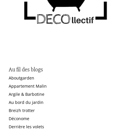
Au fil des blogs
Aboutgarden
Appartement Malin
Argile & Barbotine
Au bord du jardin
Breizh trotter
Déconome
Derrière les volets