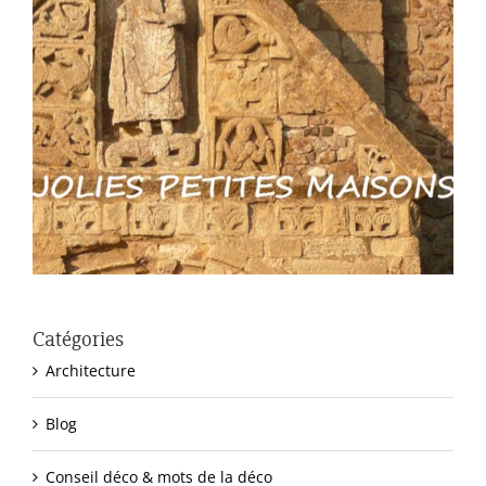
Catégories
Architecture
Blog
Conseil déco & mots de la déco