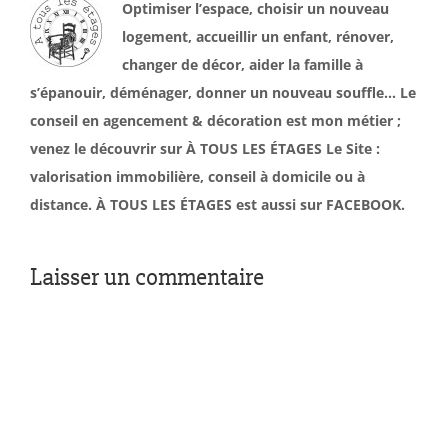
Optimiser l’espace, choisir un nouveau
logement, accueillir un enfant, rénover,
changer de décor, aider la famille à
s’épanouir, déménager, donner un nouveau souffle… Le
conseil en agencement & décoration est mon métier ;
venez le découvrir sur À TOUS LES ÉTAGES Le Site :
valorisation immobilière, conseil à domicile ou à
distance. À TOUS LES ÉTAGES est aussi sur FACEBOOK.
Laisser un commentaire