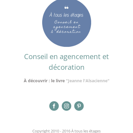
Conseil en agencement et
décoration
À découvrir : le livre
"Jeanne l'Alsacienne"
Copyright 2010 - 2016 À tous les étages