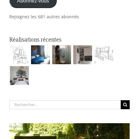
Abonnez-vous
mail
Rejoignez les 681 autres abonnés
Réalisations récentes
Rechercher: