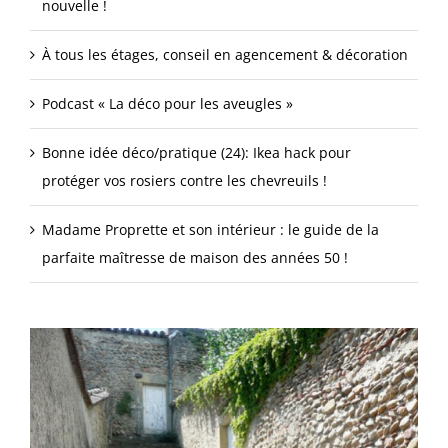
nouvelle !
À tous les étages, conseil en agencement & décoration
Podcast « La déco pour les aveugles »
Bonne idée déco/pratique (24): Ikea hack pour
protéger vos rosiers contre les chevreuils !
Madame Proprette et son intérieur : le guide de la
parfaite maîtresse de maison des années 50 !