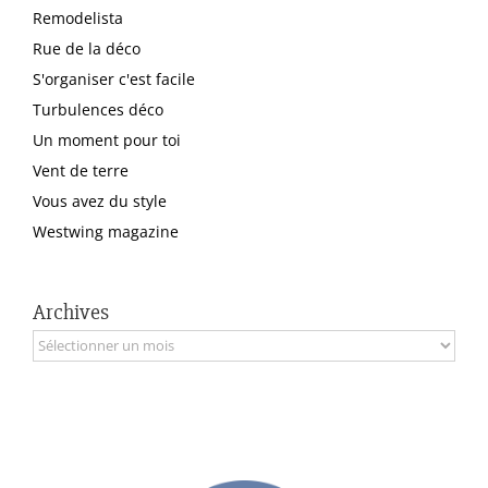
Remodelista
Rue de la déco
S'organiser c'est facile
Turbulences déco
Un moment pour toi
Vent de terre
Vous avez du style
Westwing magazine
Archives
Archives