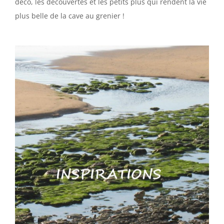
déco, les découvertes et les petits plus qui rendent la vie
plus belle de la cave au grenier !