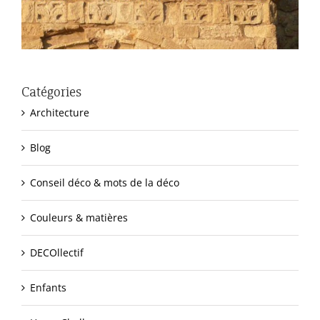
Catégories
Architecture
Blog
Conseil déco & mots de la déco
Couleurs & matières
DECOllectif
Enfants