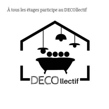
À tous les étages participe au DECOllectif