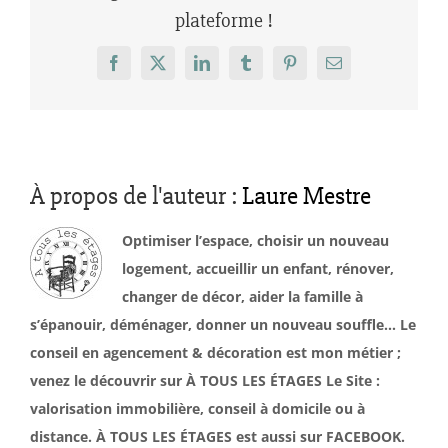
plateforme !
Facebook
X
LinkedIn
Tumblr
Pinterest
Email
À propos de l'auteur :
Laure Mestre
Optimiser l’espace, choisir un nouveau
logement, accueillir un enfant, rénover,
changer de décor, aider la famille à
s’épanouir, déménager, donner un nouveau souffle… Le
conseil en agencement & décoration est mon métier ;
venez le découvrir sur À TOUS LES ÉTAGES Le Site :
valorisation immobilière, conseil à domicile ou à
distance. À TOUS LES ÉTAGES est aussi sur FACEBOOK.