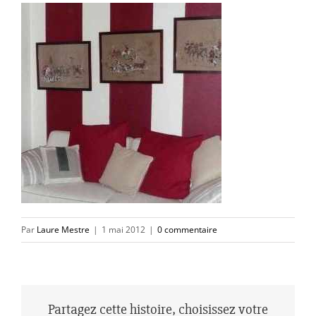
Par
Laure Mestre
|
1 mai 2012
|
0 commentaire
Partagez cette histoire, choisissez votre