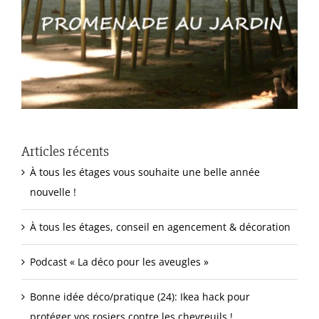
Articles récents
À tous les étages vous souhaite une belle année
nouvelle !
À tous les étages, conseil en agencement & décoration
Podcast « La déco pour les aveugles »
Bonne idée déco/pratique (24): Ikea hack pour
protéger vos rosiers contre les chevreuils !