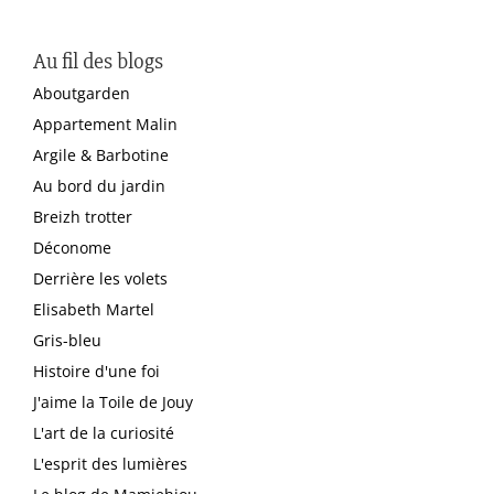
Au fil des blogs
Aboutgarden
Appartement Malin
Argile & Barbotine
Au bord du jardin
Breizh trotter
Déconome
Derrière les volets
Elisabeth Martel
Gris-bleu
Histoire d'une foi
J'aime la Toile de Jouy
L'art de la curiosité
L'esprit des lumières