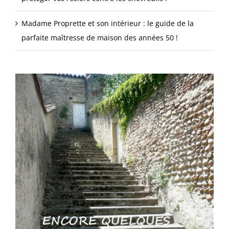
Madame Proprette et son intérieur : le guide de la
parfaite maîtresse de maison des années 50 !