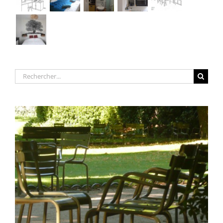
Rechercher: