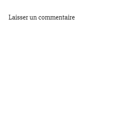
Laisser un commentaire