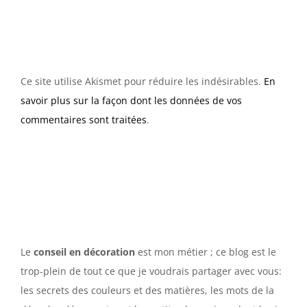
Ce site utilise Akismet pour réduire les indésirables.
En
savoir plus sur la façon dont les données de vos
commentaires sont traitées
.
Le
conseil en décoration
est mon métier ; ce blog est le
trop-plein de tout ce que je voudrais partager avec vous:
les secrets des couleurs et des matières, les mots de la