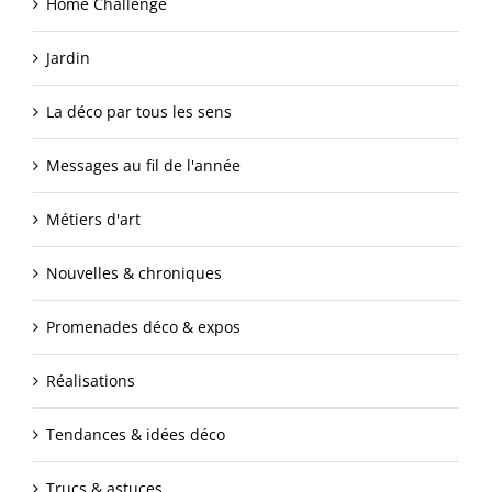
Home Challenge
Jardin
La déco par tous les sens
Messages au fil de l'année
Métiers d'art
Nouvelles & chroniques
Promenades déco & expos
Réalisations
Tendances & idées déco
Trucs & astuces