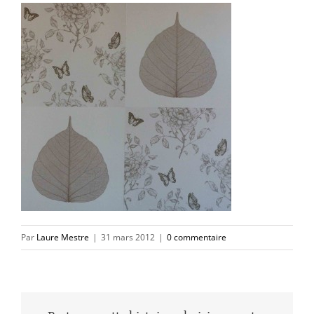
Par
Laure Mestre
|
31 mars 2012
|
0 commentaire