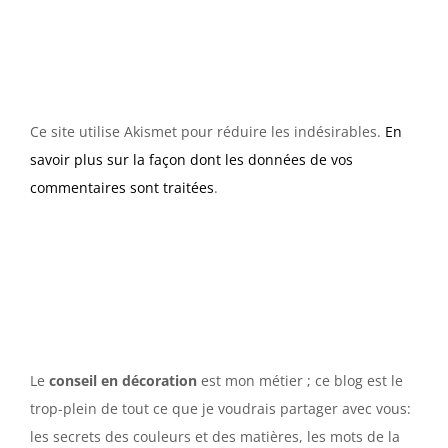
Ce site utilise Akismet pour réduire les indésirables.
En
savoir plus sur la façon dont les données de vos
commentaires sont traitées
.
Le
conseil en décoration
est mon métier ; ce blog est le
trop-plein de tout ce que je voudrais partager avec vous:
les secrets des couleurs et des matières, les mots de la