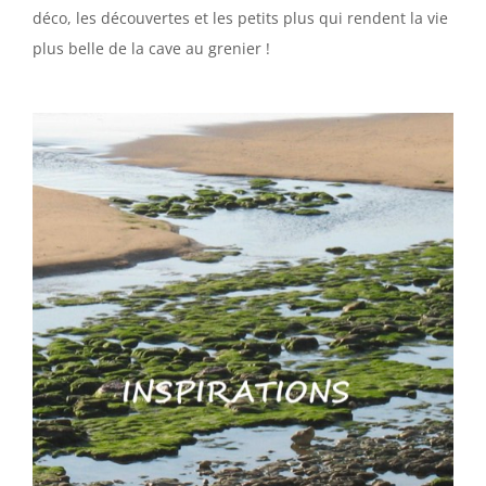
déco, les découvertes et les petits plus qui rendent la vie
plus belle de la cave au grenier !