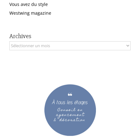
Vous avez du style
Westwing magazine
Archives
Archives