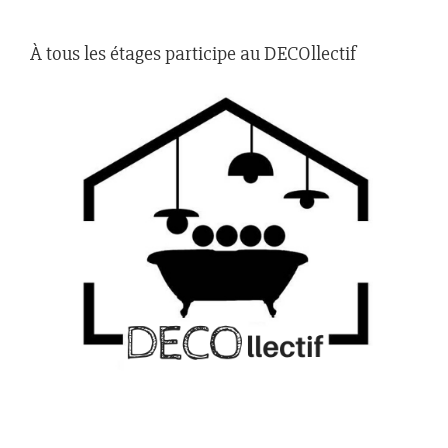
À tous les étages participe au DECOllectif