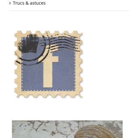
Trucs & astuces