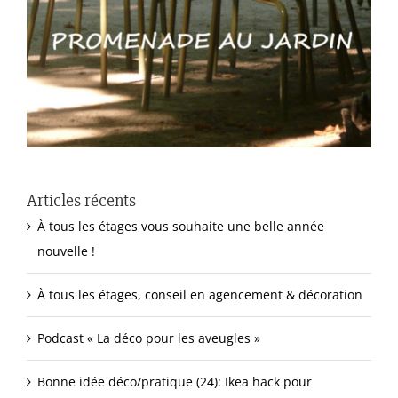
Articles récents
À tous les étages vous souhaite une belle année
nouvelle !
À tous les étages, conseil en agencement & décoration
Podcast « La déco pour les aveugles »
Bonne idée déco/pratique (24): Ikea hack pour