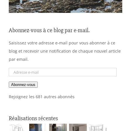
Abonnez-vous à ce blog par e-mail.
Saisissez votre adresse e-mail pour vous abonner à ce
blog et recevoir une notification de chaque nouvel article
par email.
Adresse
e-
Abonnez-vous
mail
Rejoignez les 681 autres abonnés
Réalisations récentes