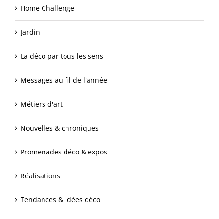
Home Challenge
Jardin
La déco par tous les sens
Messages au fil de l'année
Métiers d'art
Nouvelles & chroniques
Promenades déco & expos
Réalisations
Tendances & idées déco