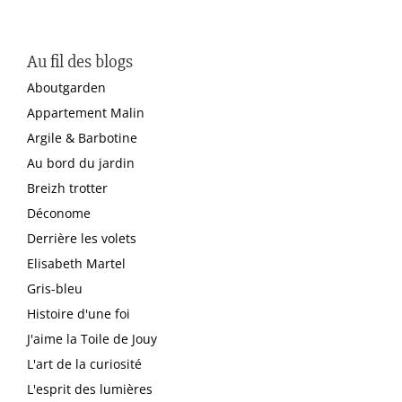
Au fil des blogs
Aboutgarden
Appartement Malin
Argile & Barbotine
Au bord du jardin
Breizh trotter
Déconome
Derrière les volets
Elisabeth Martel
Gris-bleu
Histoire d'une foi
J'aime la Toile de Jouy
L'art de la curiosité
L'esprit des lumières