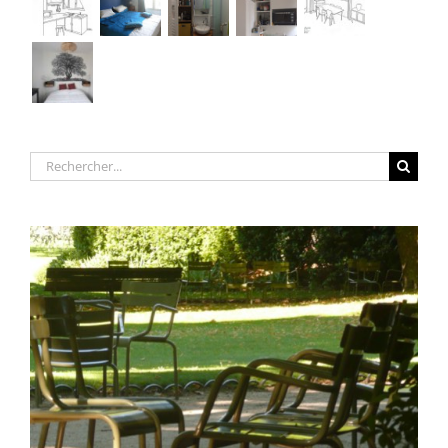
Rechercher: