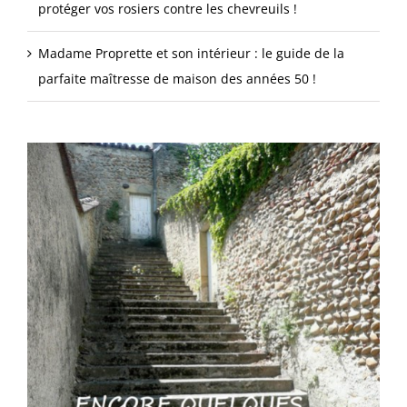
protéger vos rosiers contre les chevreuils !
Madame Proprette et son intérieur : le guide de la
parfaite maîtresse de maison des années 50 !