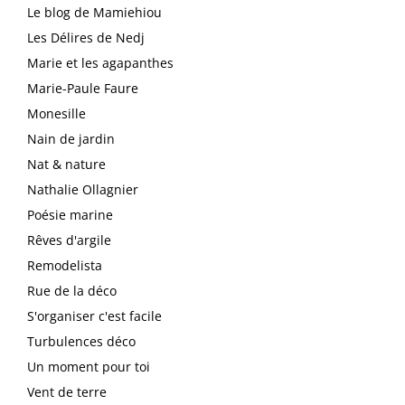
Le blog de Mamiehiou
Les Délires de Nedj
Marie et les agapanthes
Marie-Paule Faure
Monesille
Nain de jardin
Nat & nature
Nathalie Ollagnier
Poésie marine
Rêves d'argile
Remodelista
Rue de la déco
S'organiser c'est facile
Turbulences déco
Un moment pour toi
Vent de terre