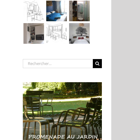
Rechercher: