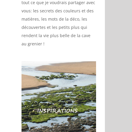
tout ce que je voudrais partager avec
vous: les secrets des couleurs et des
matières, les mots de la déco, les
découvertes et les petits plus qui
rendent la vie plus belle de la cave
au grenier !