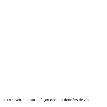
bles.
En savoir plus sur la façon dont les données de vos