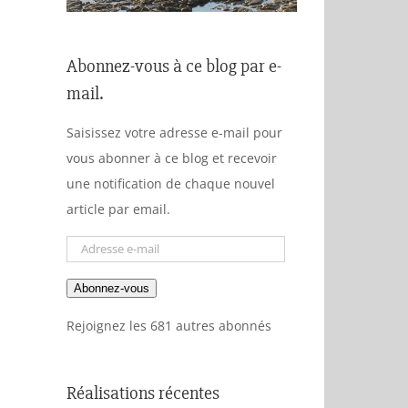
Abonnez-vous à ce blog par e-
mail.
Saisissez votre adresse e-mail pour
vous abonner à ce blog et recevoir
une notification de chaque nouvel
article par email.
Adresse
e-
Abonnez-vous
mail
Rejoignez les 681 autres abonnés
Réalisations récentes