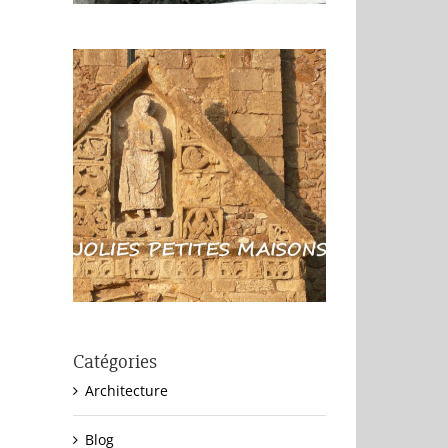
Catégories
Architecture
Blog