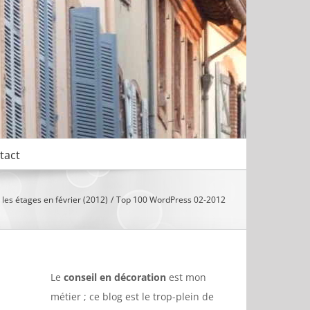
tact
 les étages en février (2012)
Top 100 WordPress 02-2012
Le
conseil en décoration
est mon
métier ; ce blog est le trop-plein de