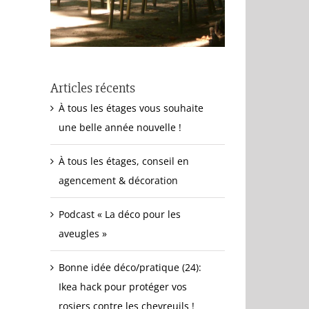
Articles récents
À tous les étages vous souhaite
une belle année nouvelle !
À tous les étages, conseil en
agencement & décoration
Podcast « La déco pour les
aveugles »
Bonne idée déco/pratique (24):
Ikea hack pour protéger vos
rosiers contre les chevreuils !