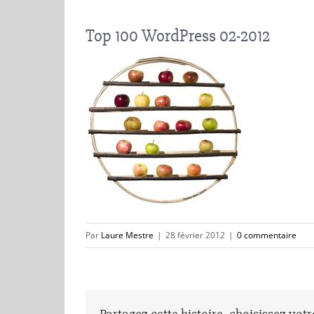
Top 100 WordPress 02-2012
Par
Laure Mestre
|
28 février 2012
|
0 commentaire