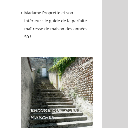
Madame Proprette et son
intérieur : le guide de la parfaite
maîtresse de maison des années
50 !