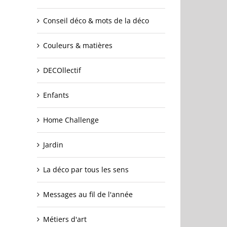
Conseil déco & mots de la déco
Couleurs & matières
DECOllectif
Enfants
Home Challenge
Jardin
La déco par tous les sens
Messages au fil de l'année
Métiers d'art