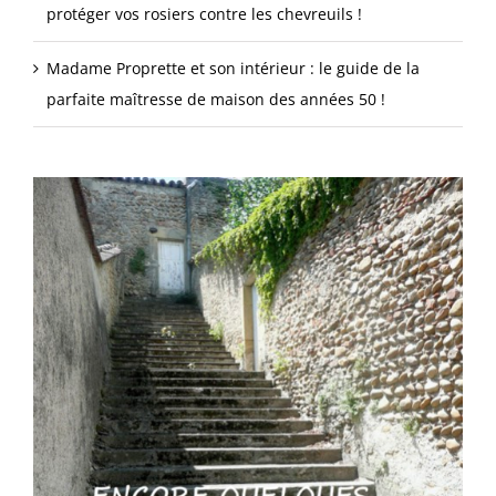
protéger vos rosiers contre les chevreuils !
Madame Proprette et son intérieur : le guide de la
parfaite maîtresse de maison des années 50 !