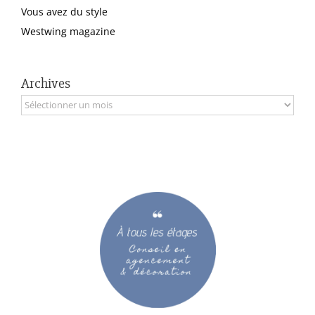
Vous avez du style
Westwing magazine
Archives
Archives