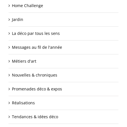
Home Challenge
Jardin
La déco par tous les sens
Messages au fil de l'année
Métiers d'art
Nouvelles & chroniques
Promenades déco & expos
Réalisations
Tendances & idées déco