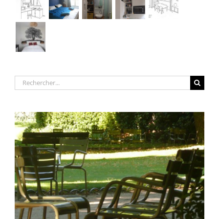
Rechercher: