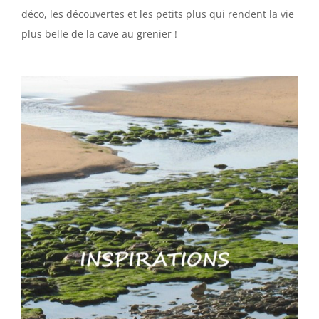
déco, les découvertes et les petits plus qui rendent la vie
plus belle de la cave au grenier !