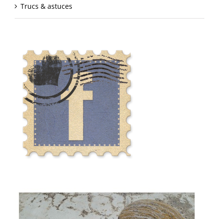
Trucs & astuces