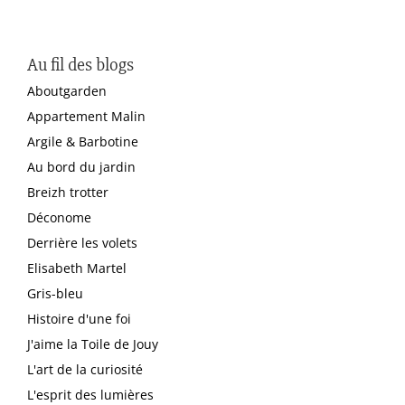
Au fil des blogs
Aboutgarden
Appartement Malin
Argile & Barbotine
Au bord du jardin
Breizh trotter
Déconome
Derrière les volets
Elisabeth Martel
Gris-bleu
Histoire d'une foi
J'aime la Toile de Jouy
L'art de la curiosité
L'esprit des lumières