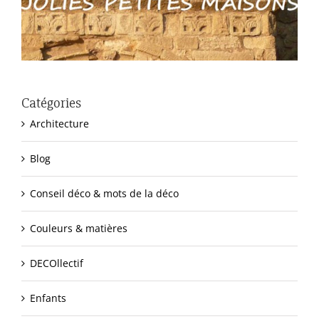
Catégories
Architecture
Blog
Conseil déco & mots de la déco
Couleurs & matières
DECOllectif
Enfants