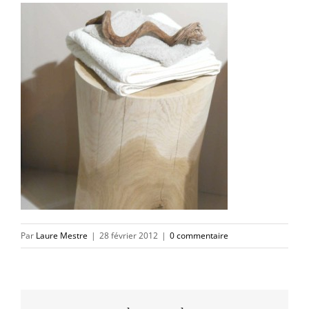
Par
Laure Mestre
|
28 février 2012
|
0 commentaire