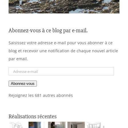
Abonnez-vous à ce blog par e-mail.
Saisissez votre adresse e-mail pour vous abonner à ce
blog et recevoir une notification de chaque nouvel article
par email.
Adresse
e-
Abonnez-vous
mail
Rejoignez les 681 autres abonnés
Réalisations récentes