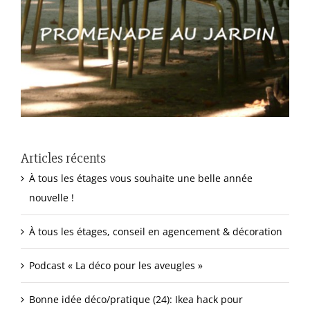
Articles récents
À tous les étages vous souhaite une belle année
nouvelle !
À tous les étages, conseil en agencement & décoration
Podcast « La déco pour les aveugles »
Bonne idée déco/pratique (24): Ikea hack pour