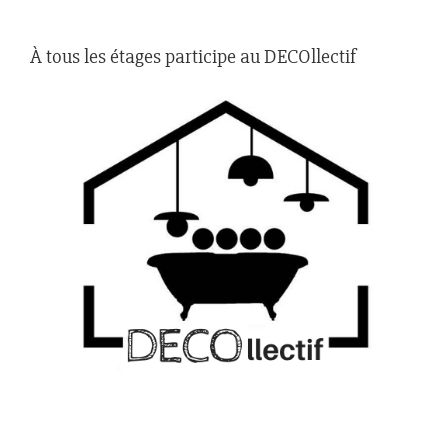
À tous les étages participe au DECOllectif