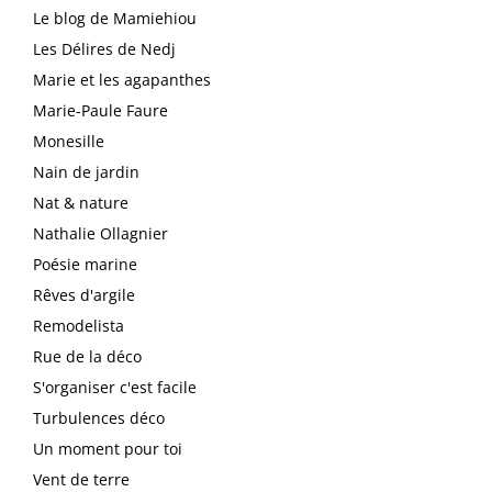
Le blog de Mamiehiou
Les Délires de Nedj
Marie et les agapanthes
Marie-Paule Faure
Monesille
Nain de jardin
Nat & nature
Nathalie Ollagnier
Poésie marine
Rêves d'argile
Remodelista
Rue de la déco
S'organiser c'est facile
Turbulences déco
Un moment pour toi
Vent de terre