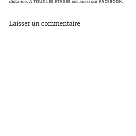
distance. À TOUS LES ÉTAGES est aussi sur FACEBOOK.
Laisser un commentaire