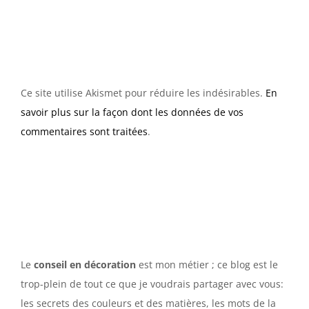
Ce site utilise Akismet pour réduire les indésirables.
En
savoir plus sur la façon dont les données de vos
commentaires sont traitées
.
Le
conseil en décoration
est mon métier ; ce blog est le
trop-plein de tout ce que je voudrais partager avec vous:
les secrets des couleurs et des matières, les mots de la