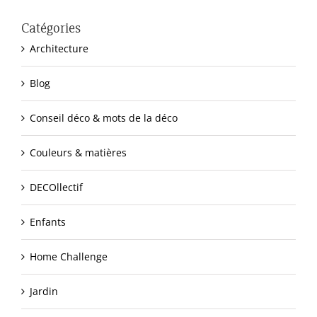
Catégories
Architecture
Blog
Conseil déco & mots de la déco
Couleurs & matières
DECOllectif
Enfants
Home Challenge
Jardin