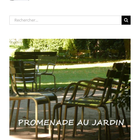
Rechercher: