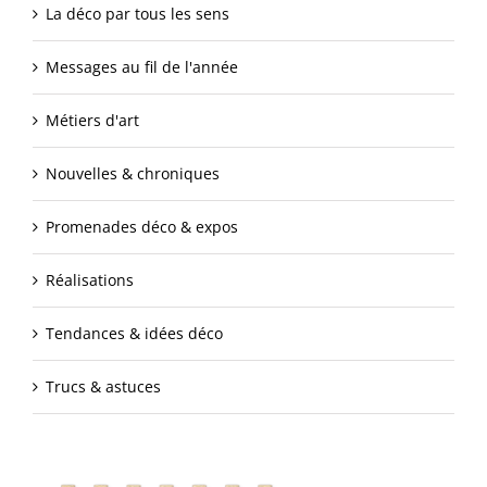
La déco par tous les sens
Messages au fil de l'année
Métiers d'art
Nouvelles & chroniques
Promenades déco & expos
Réalisations
Tendances & idées déco
Trucs & astuces