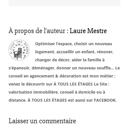
À propos de l'auteur :
Laure Mestre
Optimiser l’espace, choisir un nouveau
logement, accueillir un enfant, rénover,
changer de décor, aider la famille à
s’épanouir, déménager, donner un nouveau souffle… Le
conseil en agencement & décoration est mon métier ;
venez le découvrir sur À TOUS LES ÉTAGES Le Site :
valorisation immobilière, conseil à domicile ou à
distance. À TOUS LES ÉTAGES est aussi sur FACEBOOK.
Laisser un commentaire