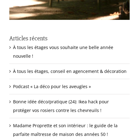
Articles récents
À tous les étages vous souhaite une belle année
nouvelle !
À tous les étages, conseil en agencement & décoration
Podcast « La déco pour les aveugles »
Bonne idée déco/pratique (24): Ikea hack pour
protéger vos rosiers contre les chevreuils !
Madame Proprette et son intérieur : le guide de la
parfaite maîtresse de maison des années 50 !