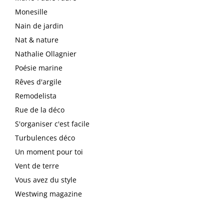
Monesille
Nain de jardin
Nat & nature
Nathalie Ollagnier
Poésie marine
Rêves d'argile
Remodelista
Rue de la déco
S'organiser c'est facile
Turbulences déco
Un moment pour toi
Vent de terre
Vous avez du style
Westwing magazine