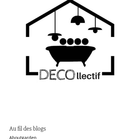
Au fil des blogs
Aboutgarden