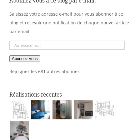
Abonnez-vous à ce blog par e-mail.
Saisissez votre adresse e-mail pour vous abonner à ce
blog et recevoir une notification de chaque nouvel article
par email.
Adresse
e-
Abonnez-vous
mail
Rejoignez les 681 autres abonnés
Réalisations récentes