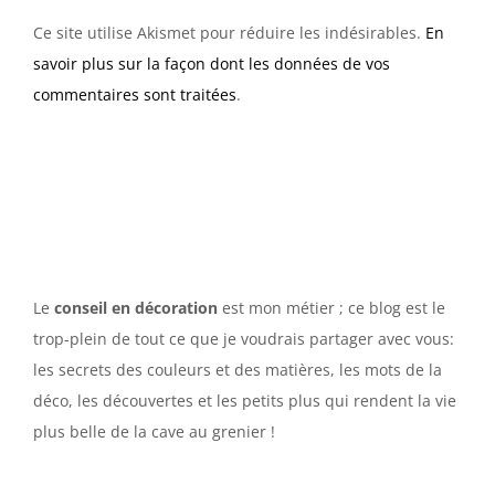
Ce site utilise Akismet pour réduire les indésirables.
En
savoir plus sur la façon dont les données de vos
commentaires sont traitées
.
Le
conseil en décoration
est mon métier ; ce blog est le
trop-plein de tout ce que je voudrais partager avec vous:
les secrets des couleurs et des matières, les mots de la
déco, les découvertes et les petits plus qui rendent la vie
plus belle de la cave au grenier !