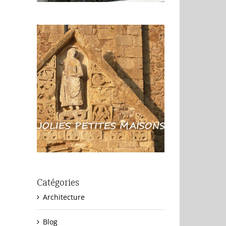
Catégories
Architecture
Blog