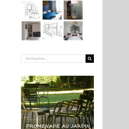
Rechercher: