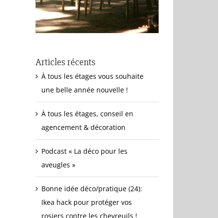
Articles récents
À tous les étages vous souhaite
une belle année nouvelle !
À tous les étages, conseil en
agencement & décoration
Podcast « La déco pour les
aveugles »
Bonne idée déco/pratique (24):
Ikea hack pour protéger vos
rosiers contre les chevreuils !