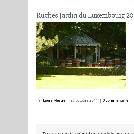
Ruches Jardin du Luxembourg 2
Par
Laure Mestre
|
20 octobre 2011
|
0 commentaire