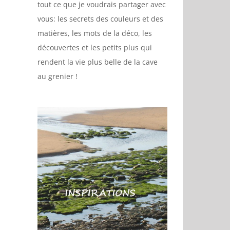
tout ce que je voudrais partager avec
vous: les secrets des couleurs et des
matières, les mots de la déco, les
découvertes et les petits plus qui
rendent la vie plus belle de la cave
au grenier !