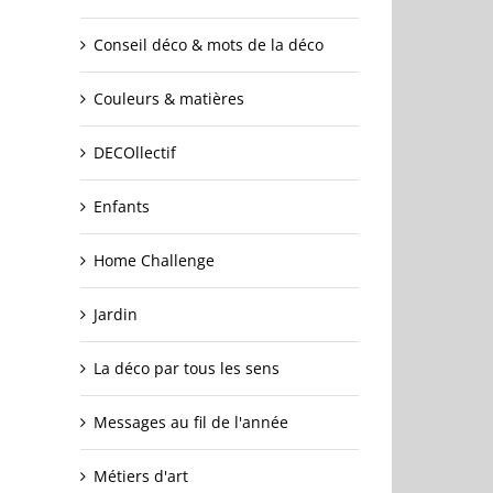
Conseil déco & mots de la déco
Couleurs & matières
DECOllectif
Enfants
Home Challenge
Jardin
La déco par tous les sens
Messages au fil de l'année
Métiers d'art