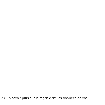
bles.
En savoir plus sur la façon dont les données de vos