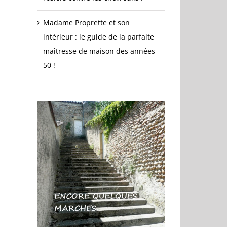
Madame Proprette et son
intérieur : le guide de la parfaite
maîtresse de maison des années
50 !