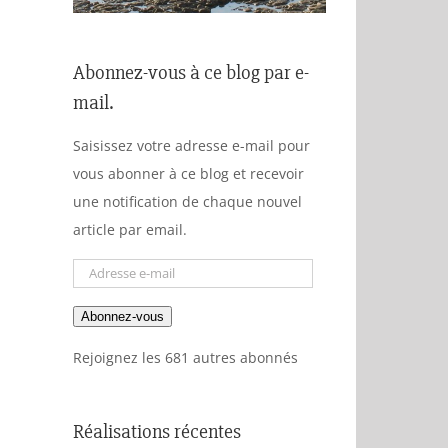
Abonnez-vous à ce blog par e-
mail.
Saisissez votre adresse e-mail pour
vous abonner à ce blog et recevoir
une notification de chaque nouvel
article par email.
Adresse
e-
Abonnez-vous
mail
Rejoignez les 681 autres abonnés
Réalisations récentes