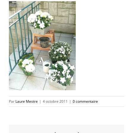
Par
Laure Mestre
|
4 octobre 2011
|
0 commentaire