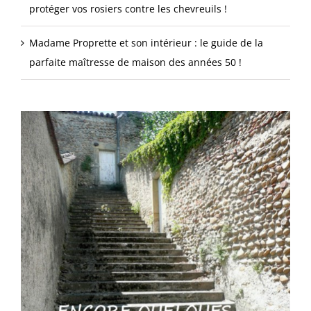
protéger vos rosiers contre les chevreuils !
Madame Proprette et son intérieur : le guide de la
parfaite maîtresse de maison des années 50 !