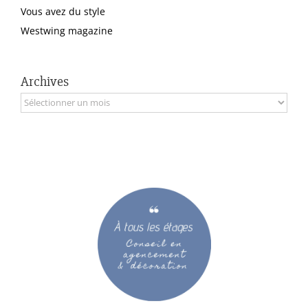
Vous avez du style
Westwing magazine
Archives
Archives