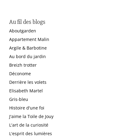
Au fil des blogs
Aboutgarden
Appartement Malin
Argile & Barbotine
Au bord du jardin
Breizh trotter
Déconome
Derrière les volets
Elisabeth Martel
Gris-bleu
Histoire d'une foi
J'aime la Toile de Jouy
L'art de la curiosité
L'esprit des lumières