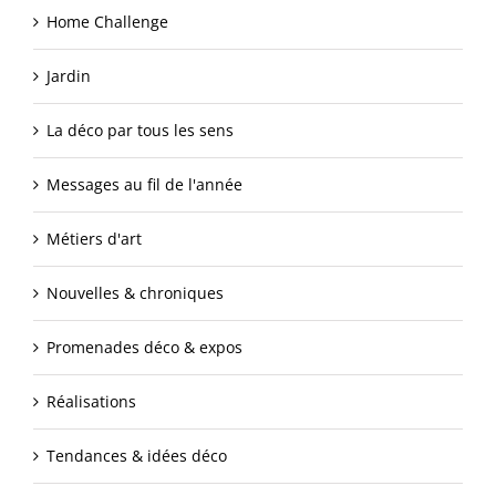
Home Challenge
Jardin
La déco par tous les sens
Messages au fil de l'année
Métiers d'art
Nouvelles & chroniques
Promenades déco & expos
Réalisations
Tendances & idées déco