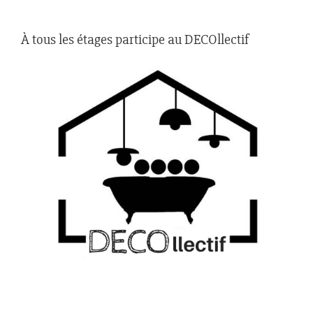
À tous les étages participe au DECOllectif