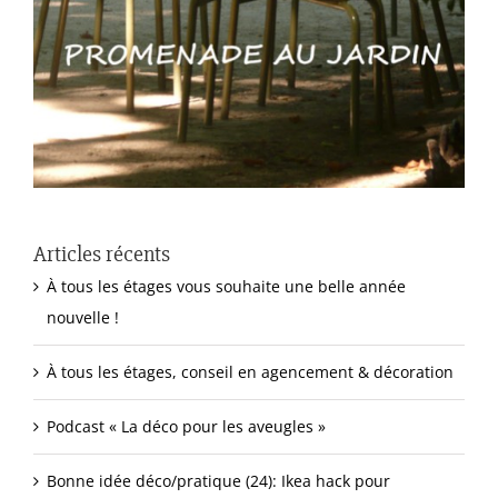
Articles récents
À tous les étages vous souhaite une belle année
nouvelle !
À tous les étages, conseil en agencement & décoration
Podcast « La déco pour les aveugles »
Bonne idée déco/pratique (24): Ikea hack pour