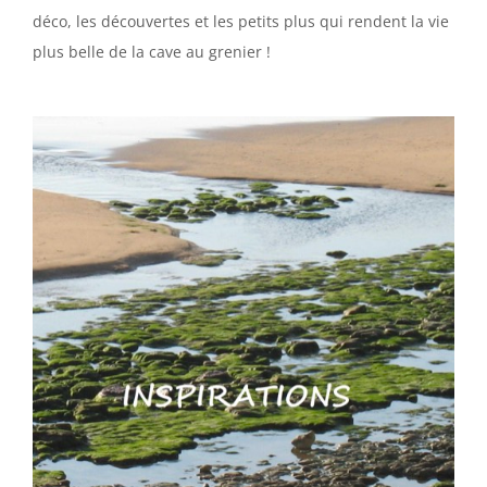
déco, les découvertes et les petits plus qui rendent la vie
plus belle de la cave au grenier !