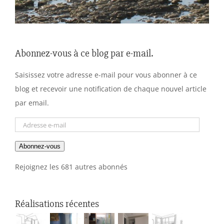
Abonnez-vous à ce blog par e-mail.
Saisissez votre adresse e-mail pour vous abonner à ce
blog et recevoir une notification de chaque nouvel article
par email.
Adresse
e-
Abonnez-vous
mail
Rejoignez les 681 autres abonnés
Réalisations récentes