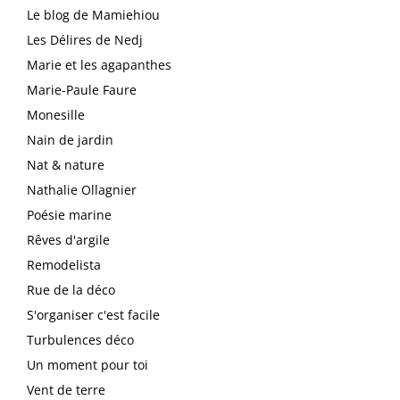
Le blog de Mamiehiou
Les Délires de Nedj
Marie et les agapanthes
Marie-Paule Faure
Monesille
Nain de jardin
Nat & nature
Nathalie Ollagnier
Poésie marine
Rêves d'argile
Remodelista
Rue de la déco
S'organiser c'est facile
Turbulences déco
Un moment pour toi
Vent de terre