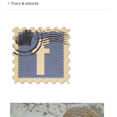
Trucs & astuces