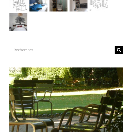
Rechercher: