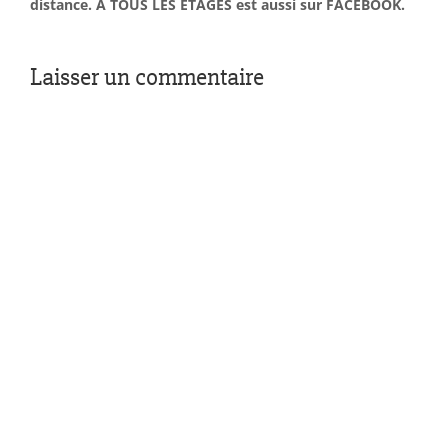
distance. À TOUS LES ÉTAGES est aussi sur FACEBOOK.
Laisser un commentaire