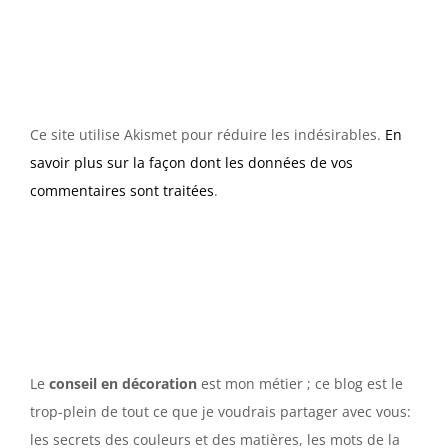
Ce site utilise Akismet pour réduire les indésirables.
En
savoir plus sur la façon dont les données de vos
commentaires sont traitées
.
Le
conseil en décoration
est mon métier ; ce blog est le
trop-plein de tout ce que je voudrais partager avec vous:
les secrets des couleurs et des matières, les mots de la