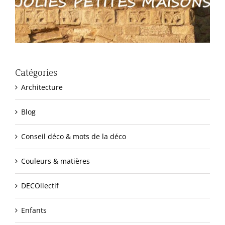
Catégories
Architecture
Blog
Conseil déco & mots de la déco
Couleurs & matières
DECOllectif
Enfants