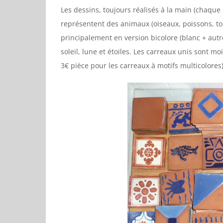
Les dessins, toujours réalisés à la main (chaque
représentent des animaux (oiseaux, poissons, to
principalement en version bicolore (blanc + autre
soleil, lune et étoiles. Les carreaux unis sont mo
3€ pièce pour les carreaux à motifs multicolores)