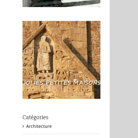
Catégories
Architecture