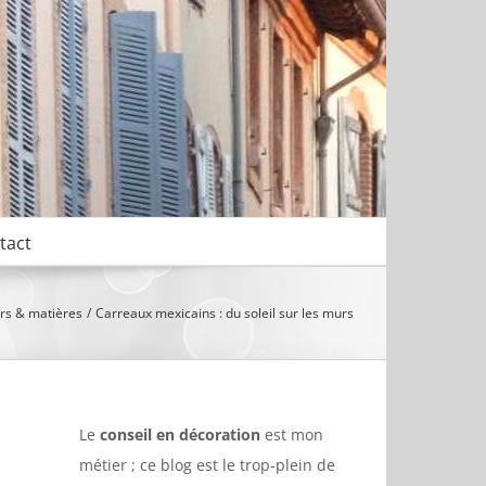
tact
rs & matières
Carreaux mexicains : du soleil sur les murs
Le
conseil en décoration
est mon
métier ; ce blog est le trop-plein de