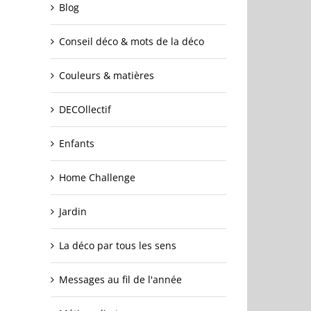
Blog
Conseil déco & mots de la déco
Couleurs & matières
DECOllectif
Enfants
Home Challenge
Jardin
La déco par tous les sens
Messages au fil de l'année