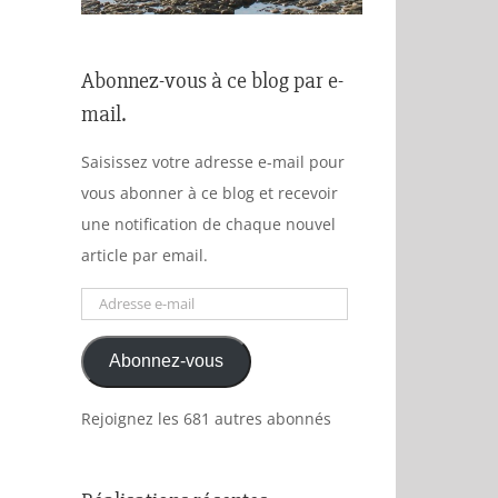
Abonnez-vous à ce blog par e-
mail.
Saisissez votre adresse e-mail pour
vous abonner à ce blog et recevoir
une notification de chaque nouvel
article par email.
Adresse
e-
Abonnez-vous
mail
Rejoignez les 681 autres abonnés