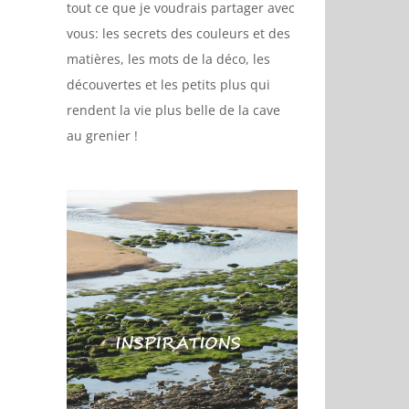
tout ce que je voudrais partager avec
vous: les secrets des couleurs et des
matières, les mots de la déco, les
découvertes et les petits plus qui
rendent la vie plus belle de la cave
au grenier !