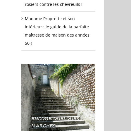
rosiers contre les chevreuils !
Madame Proprette et son
intérieur : le guide de la parfaite
maîtresse de maison des années
50 !