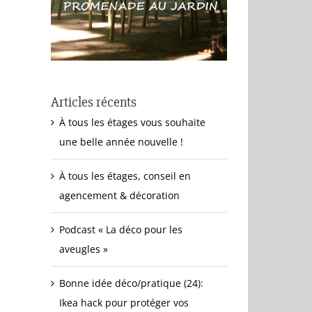
Articles récents
À tous les étages vous souhaite
une belle année nouvelle !
À tous les étages, conseil en
agencement & décoration
Podcast « La déco pour les
aveugles »
Bonne idée déco/pratique (24):
Ikea hack pour protéger vos