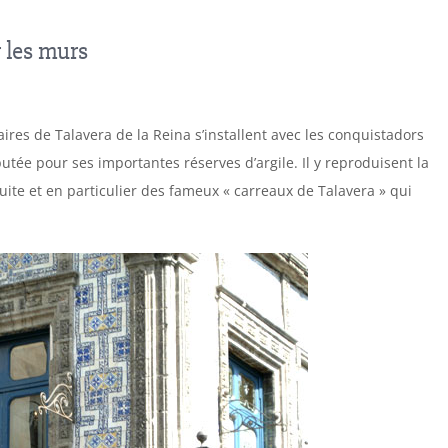
r les murs
ires de Talavera de la Reina s’installent avec les conquistadors
tée pour ses importantes réserves d’argile. Il y reproduisent la
ite et en particulier des fameux « carreaux de Talavera » qui