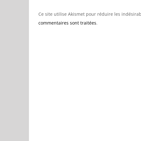
Ce site utilise Akismet pour réduire les indésira
commentaires sont traitées
.