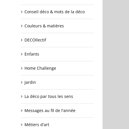
Conseil déco & mots de la déco
Couleurs & matières
DECOllectif
Enfants
Home Challenge
Jardin
La déco par tous les sens
Messages au fil de l'année
Métiers d'art