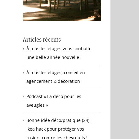
Articles récents
À tous les étages vous souhaite
une belle année nouvelle !
À tous les étages, conseil en
agencement & décoration
Podcast « La déco pour les
aveugles »
Bonne idée déco/pratique (24):
Ikea hack pour protéger vos
rosiers contre les chevreuils !