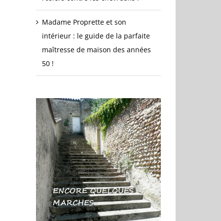
Madame Proprette et son
intérieur : le guide de la parfaite
maîtresse de maison des années
50 !