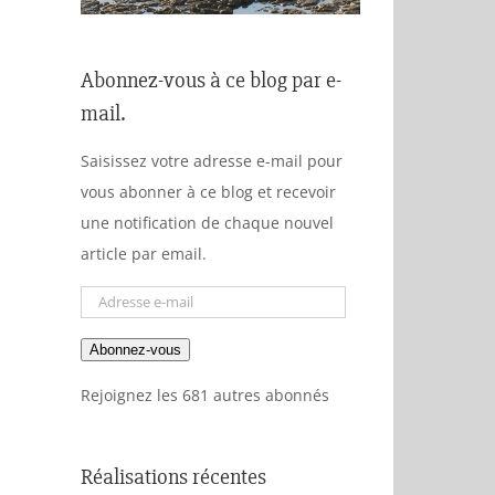
Abonnez-vous à ce blog par e-
mail.
Saisissez votre adresse e-mail pour
vous abonner à ce blog et recevoir
une notification de chaque nouvel
article par email.
Adresse
e-
Abonnez-vous
mail
Rejoignez les 681 autres abonnés
Réalisations récentes