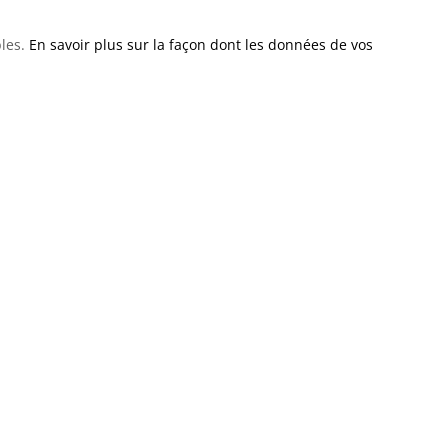
bles.
En savoir plus sur la façon dont les données de vos