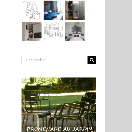
Rechercher: