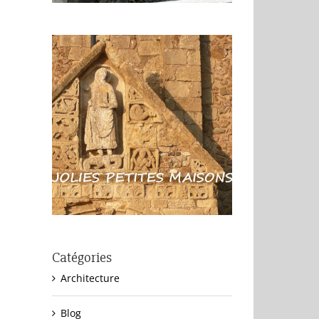
Catégories
Architecture
Blog