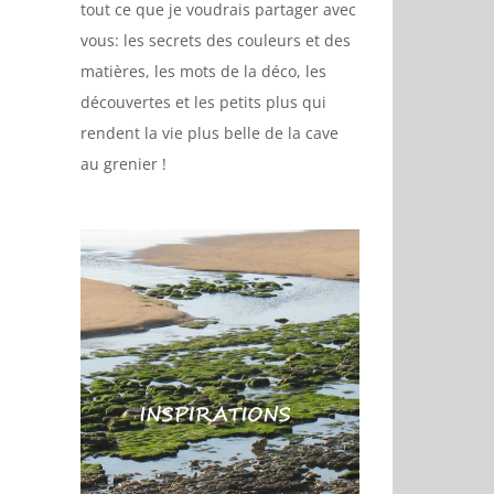
tout ce que je voudrais partager avec
vous: les secrets des couleurs et des
matières, les mots de la déco, les
découvertes et les petits plus qui
rendent la vie plus belle de la cave
au grenier !