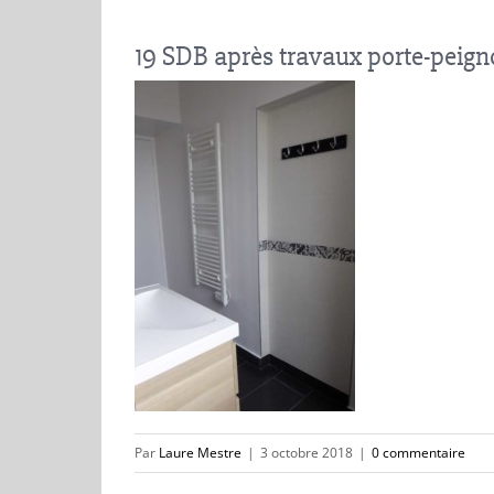
19 SDB après travaux porte-peign
Par
Laure Mestre
|
3 octobre 2018
|
0 commentaire