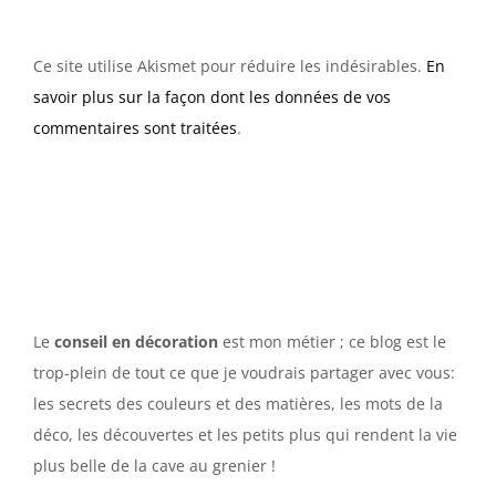
Ce site utilise Akismet pour réduire les indésirables.
En
savoir plus sur la façon dont les données de vos
commentaires sont traitées
.
Le
conseil en décoration
est mon métier ; ce blog est le
trop-plein de tout ce que je voudrais partager avec vous:
les secrets des couleurs et des matières, les mots de la
déco, les découvertes et les petits plus qui rendent la vie
plus belle de la cave au grenier !