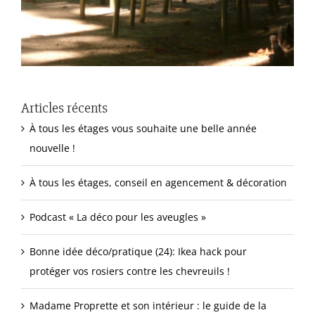
Articles récents
À tous les étages vous souhaite une belle année
nouvelle !
À tous les étages, conseil en agencement & décoration
Podcast « La déco pour les aveugles »
Bonne idée déco/pratique (24): Ikea hack pour
protéger vos rosiers contre les chevreuils !
Madame Proprette et son intérieur : le guide de la