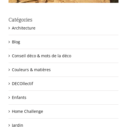
Catégories
Architecture
Blog
Conseil déco & mots de la déco
Couleurs & matières
DECOllectif
Enfants
Home Challenge
Jardin