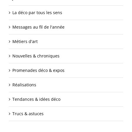
La déco par tous les sens
Messages au fil de l'année
Métiers d'art
Nouvelles & chroniques
Promenades déco & expos
Réalisations
Tendances & idées déco
Trucs & astuces