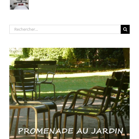
Rechercher: