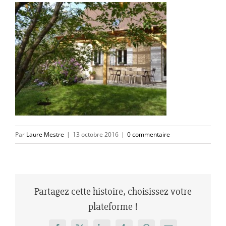
Par
Laure Mestre
|
13 octobre 2016
|
0 commentaire
Partagez cette histoire, choisissez votre
plateforme !