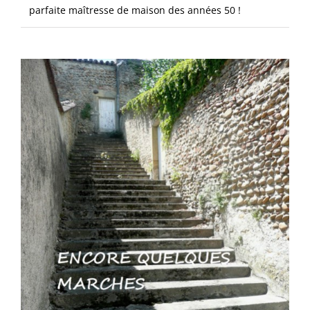
parfaite maîtresse de maison des années 50 !