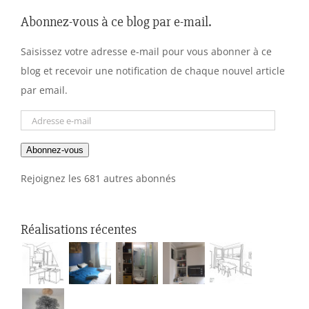
Abonnez-vous à ce blog par e-mail.
Saisissez votre adresse e-mail pour vous abonner à ce
blog et recevoir une notification de chaque nouvel article
par email.
Adresse
e-
Abonnez-vous
mail
Rejoignez les 681 autres abonnés
Réalisations récentes