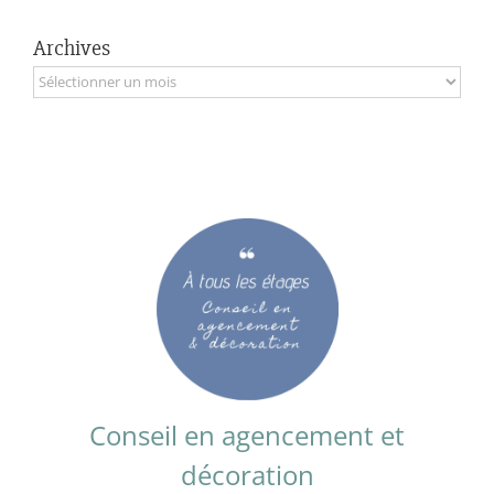
Archives
Archives
Conseil en agencement et
décoration