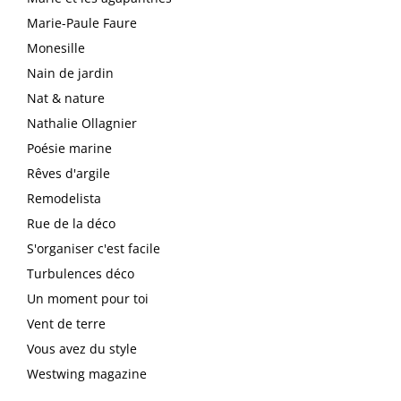
Marie-Paule Faure
Monesille
Nain de jardin
Nat & nature
Nathalie Ollagnier
Poésie marine
Rêves d'argile
Remodelista
Rue de la déco
S'organiser c'est facile
Turbulences déco
Un moment pour toi
Vent de terre
Vous avez du style
Westwing magazine