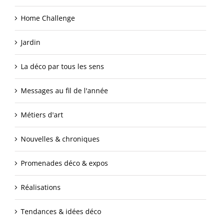
Home Challenge
Jardin
La déco par tous les sens
Messages au fil de l'année
Métiers d'art
Nouvelles & chroniques
Promenades déco & expos
Réalisations
Tendances & idées déco