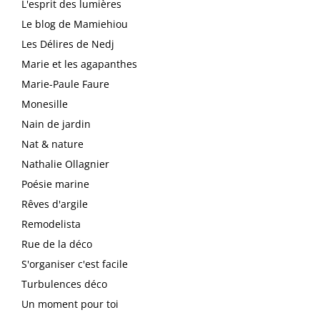
L'esprit des lumières
Le blog de Mamiehiou
Les Délires de Nedj
Marie et les agapanthes
Marie-Paule Faure
Monesille
Nain de jardin
Nat & nature
Nathalie Ollagnier
Poésie marine
Rêves d'argile
Remodelista
Rue de la déco
S'organiser c'est facile
Turbulences déco
Un moment pour toi