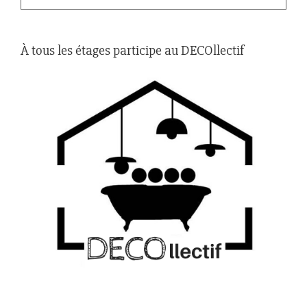
À tous les étages participe au DECOllectif