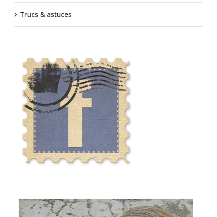
Trucs & astuces