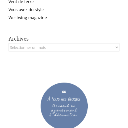
Vent de terre
Vous avez du style
Westwing magazine
Archives
Archives