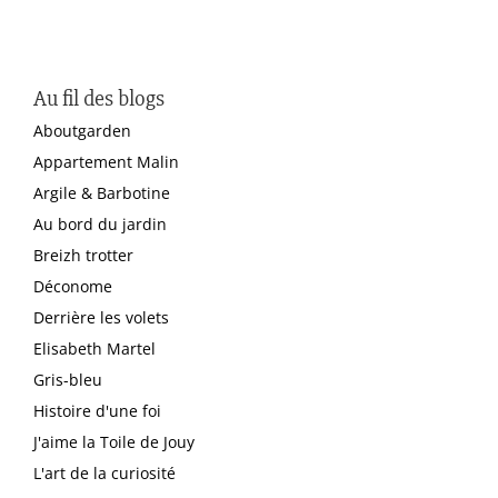
Au fil des blogs
Aboutgarden
Appartement Malin
Argile & Barbotine
Au bord du jardin
Breizh trotter
Déconome
Derrière les volets
Elisabeth Martel
Gris-bleu
Histoire d'une foi
J'aime la Toile de Jouy
L'art de la curiosité