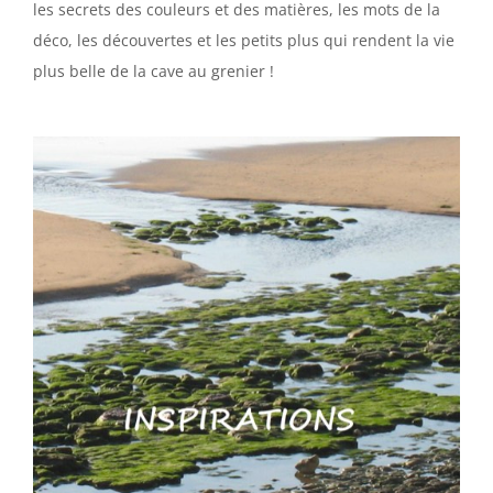
les secrets des couleurs et des matières, les mots de la
déco, les découvertes et les petits plus qui rendent la vie
plus belle de la cave au grenier !