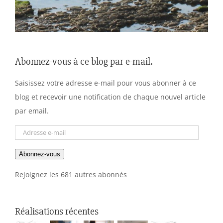
Abonnez-vous à ce blog par e-mail.
Saisissez votre adresse e-mail pour vous abonner à ce
blog et recevoir une notification de chaque nouvel article
par email.
Adresse
e-
Abonnez-vous
mail
Rejoignez les 681 autres abonnés
Réalisations récentes