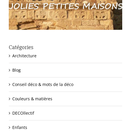
Catégories
Architecture
Blog
Conseil déco & mots de la déco
Couleurs & matières
DECOllectif
Enfants