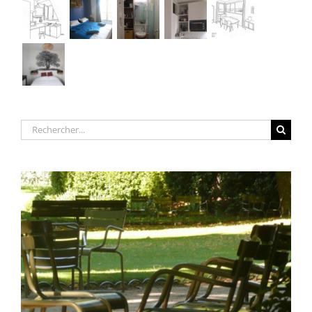
Rechercher: