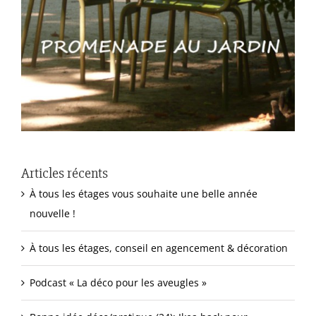
Articles récents
À tous les étages vous souhaite une belle année
nouvelle !
À tous les étages, conseil en agencement & décoration
Podcast « La déco pour les aveugles »