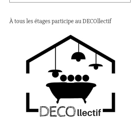
À tous les étages participe au DECOllectif