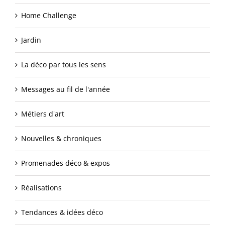
Home Challenge
Jardin
La déco par tous les sens
Messages au fil de l'année
Métiers d'art
Nouvelles & chroniques
Promenades déco & expos
Réalisations
Tendances & idées déco