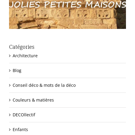
Catégories
Architecture
Blog
Conseil déco & mots de la déco
Couleurs & matières
DECOllectif
Enfants