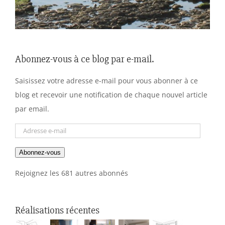
Abonnez-vous à ce blog par e-mail.
Saisissez votre adresse e-mail pour vous abonner à ce
blog et recevoir une notification de chaque nouvel article
par email.
Adresse
e-
Abonnez-vous
mail
Rejoignez les 681 autres abonnés
Réalisations récentes