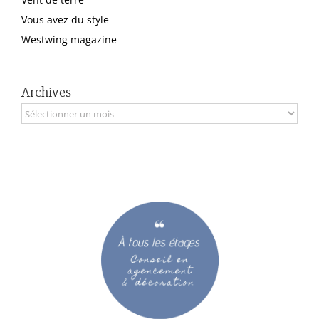
Vous avez du style
Westwing magazine
Archives
Archives