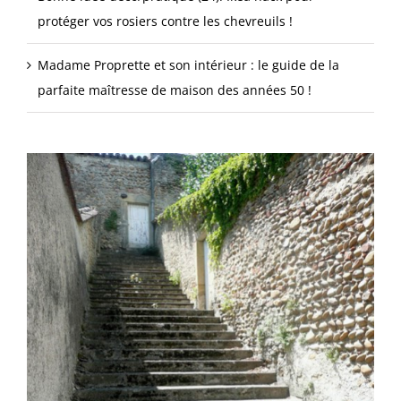
protéger vos rosiers contre les chevreuils !
Madame Proprette et son intérieur : le guide de la
parfaite maîtresse de maison des années 50 !