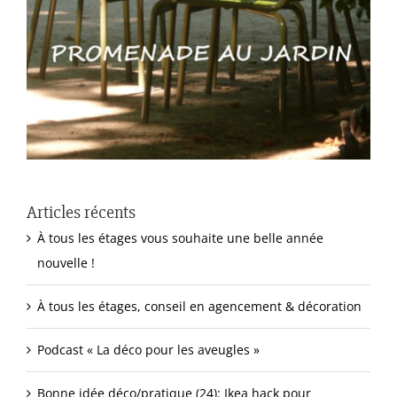
Articles récents
À tous les étages vous souhaite une belle année
nouvelle !
À tous les étages, conseil en agencement & décoration
Podcast « La déco pour les aveugles »
Bonne idée déco/pratique (24): Ikea hack pour