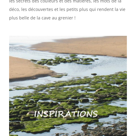
les secrets des couleurs et des matières, les mots de la
déco, les découvertes et les petits plus qui rendent la vie
plus belle de la cave au grenier !