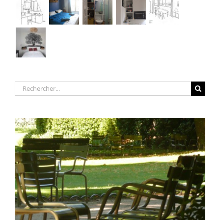
Rechercher: