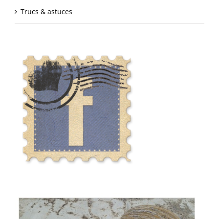
Trucs & astuces