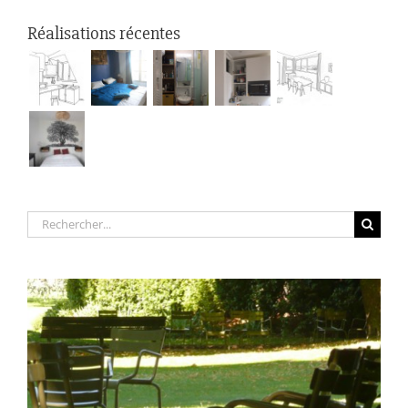
Réalisations récentes
Rechercher: