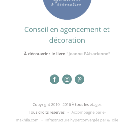
Conseil en agencement et
décoration
À découvrir : le livre
"Jeanne l'Alsacienne"
Copyright 2010 - 2016 À tous les étages
Tous droits réservés •
Accompagné par e-
makhila.com
•
Infrastructure hyperconvergée par &Toile