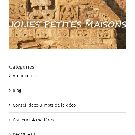
Catégories
Architecture
Blog
Conseil déco & mots de la déco
Couleurs & matières
DECOllectif