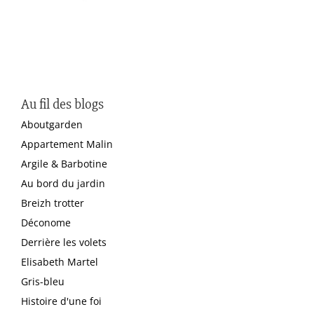
Au fil des blogs
Aboutgarden
Appartement Malin
Argile & Barbotine
Au bord du jardin
Breizh trotter
Déconome
Derrière les volets
Elisabeth Martel
Gris-bleu
Histoire d'une foi