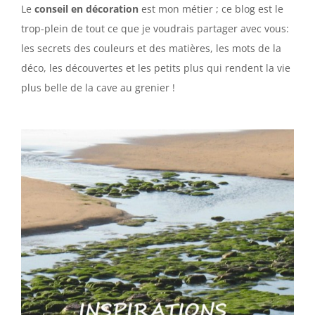
Le
conseil en décoration
est mon métier ; ce blog est le
trop-plein de tout ce que je voudrais partager avec vous:
les secrets des couleurs et des matières, les mots de la
déco, les découvertes et les petits plus qui rendent la vie
plus belle de la cave au grenier !