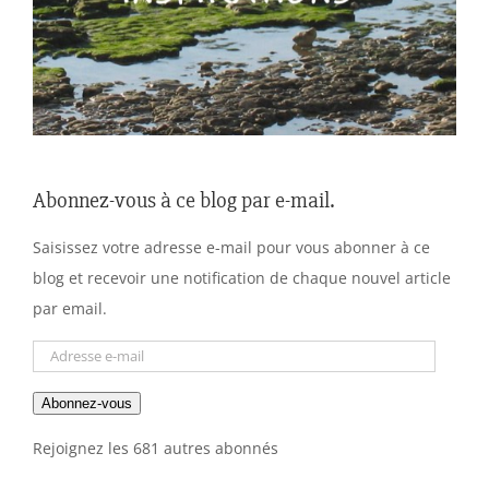
Abonnez-vous à ce blog par e-mail.
Saisissez votre adresse e-mail pour vous abonner à ce
blog et recevoir une notification de chaque nouvel article
par email.
Adresse
e-
Abonnez-vous
mail
Rejoignez les 681 autres abonnés