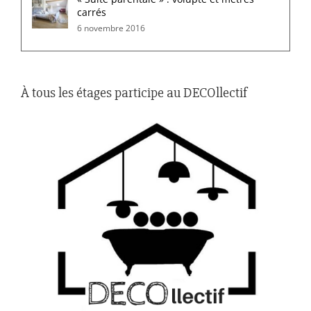
carrés
6 novembre 2016
À tous les étages participe au DECOllectif