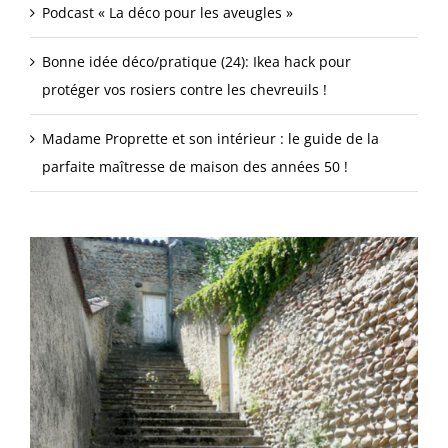
Podcast « La déco pour les aveugles »
Bonne idée déco/pratique (24): Ikea hack pour
protéger vos rosiers contre les chevreuils !
Madame Proprette et son intérieur : le guide de la
parfaite maîtresse de maison des années 50 !