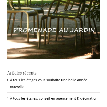
Articles récents
À tous les étages vous souhaite une belle année
nouvelle !
À tous les étages, conseil en agencement & décoration