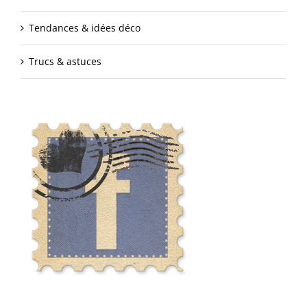
Tendances & idées déco
Trucs & astuces