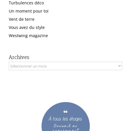
Turbulences déco
Un moment pour toi
Vent de terre
Vous avez du style
Westwing magazine
Archives
Archives