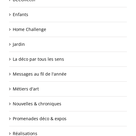
Enfants
Home Challenge
Jardin
La déco par tous les sens
Messages au fil de l'année
Métiers d'art
Nouvelles & chroniques
Promenades déco & expos
Réalisations