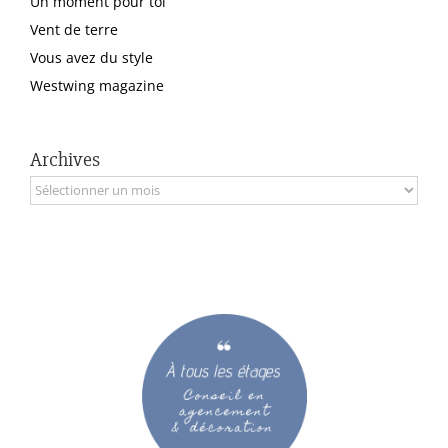
Un moment pour toi
Vent de terre
Vous avez du style
Westwing magazine
Archives
Archives