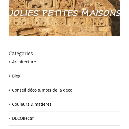
Catégories
Architecture
Blog
Conseil déco & mots de la déco
Couleurs & matières
DECOllectif