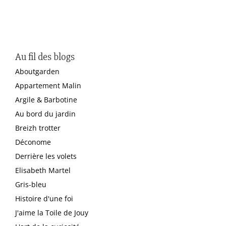
Au fil des blogs
Aboutgarden
Appartement Malin
Argile & Barbotine
Au bord du jardin
Breizh trotter
Déconome
Derrière les volets
Elisabeth Martel
Gris-bleu
Histoire d'une foi
J'aime la Toile de Jouy