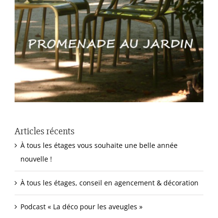
Articles récents
À tous les étages vous souhaite une belle année
nouvelle !
À tous les étages, conseil en agencement & décoration
Podcast « La déco pour les aveugles »