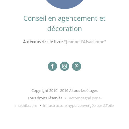
Conseil en agencement et
décoration
À découvrir : le livre
"Jeanne l'Alsacienne"
Copyright 2010 - 2016 À tous les étages
Tous droits réservés •
Accompagné par e-
makhila.com
•
Infrastructure hyperconvergée par &Toile