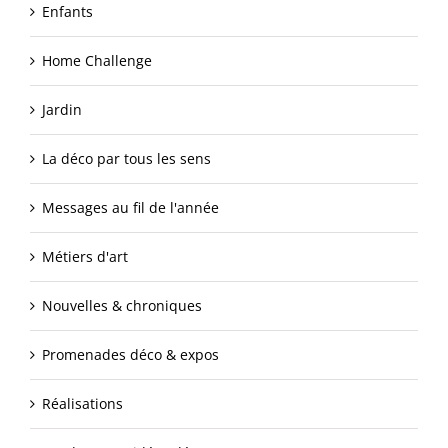
Enfants
Home Challenge
Jardin
La déco par tous les sens
Messages au fil de l'année
Métiers d'art
Nouvelles & chroniques
Promenades déco & expos
Réalisations