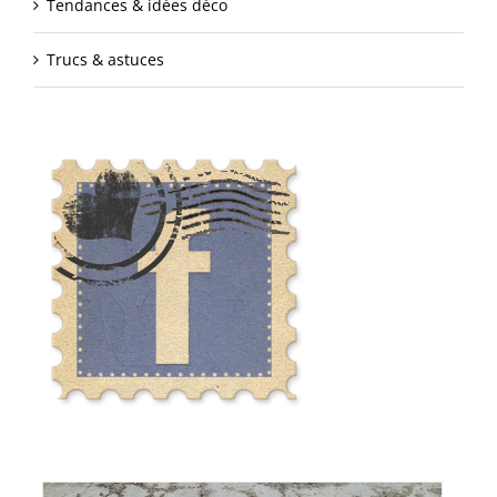
Tendances & idées déco
Trucs & astuces