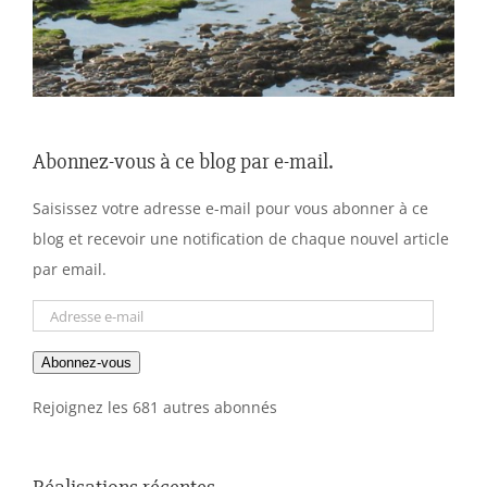
Abonnez-vous à ce blog par e-mail.
Saisissez votre adresse e-mail pour vous abonner à ce
blog et recevoir une notification de chaque nouvel article
par email.
Adresse
e-
Abonnez-vous
mail
Rejoignez les 681 autres abonnés