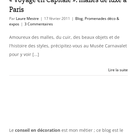
Paris
Par
Laure Mestre
|
17 février 2011
|
Blog
,
Promenades déco &
expos
|
3 Commentaires
Amoureux des malles, du cuir, des beaux objets et de
l'histoire des styles, précipitez-vous au Musée Carnavalet
pour y voir [...]
Lire la suite
Le
conseil en décoration
est mon métier ; ce blog est le