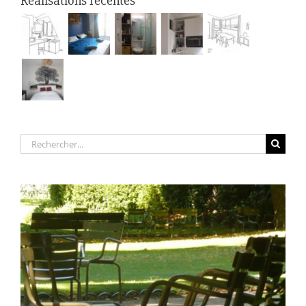
Réalisations récentes
Rechercher: