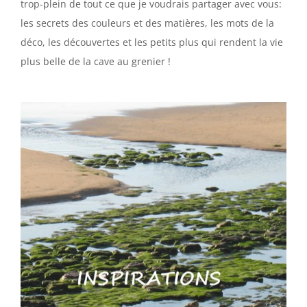
trop-plein de tout ce que je voudrais partager avec vous:
les secrets des couleurs et des matières, les mots de la
déco, les découvertes et les petits plus qui rendent la vie
plus belle de la cave au grenier !