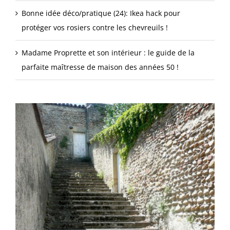
Bonne idée déco/pratique (24): Ikea hack pour
protéger vos rosiers contre les chevreuils !
Madame Proprette et son intérieur : le guide de la
parfaite maîtresse de maison des années 50 !