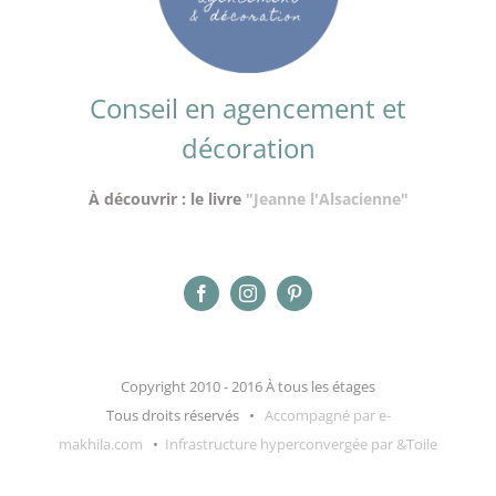
Conseil en agencement et
décoration
À découvrir : le livre
"Jeanne l'Alsacienne"
Copyright 2010 - 2016 À tous les étages
Tous droits réservés •
Accompagné par e-
makhila.com
•
Infrastructure hyperconvergée par &Toile