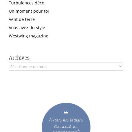
Turbulences déco
Un moment pour toi
Vent de terre
Vous avez du style
Westwing magazine
Archives
Archives