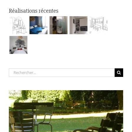
Réalisations récentes
Rechercher: