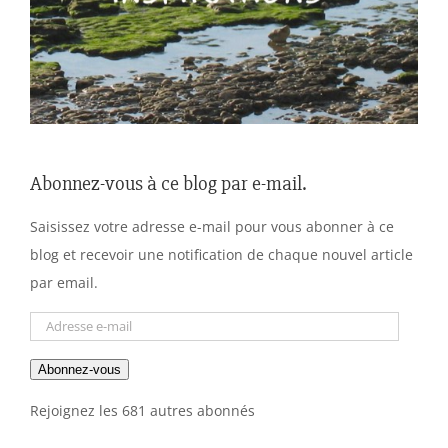
Abonnez-vous à ce blog par e-mail.
Saisissez votre adresse e-mail pour vous abonner à ce
blog et recevoir une notification de chaque nouvel article
par email.
Adresse
e-
Abonnez-vous
mail
Rejoignez les 681 autres abonnés