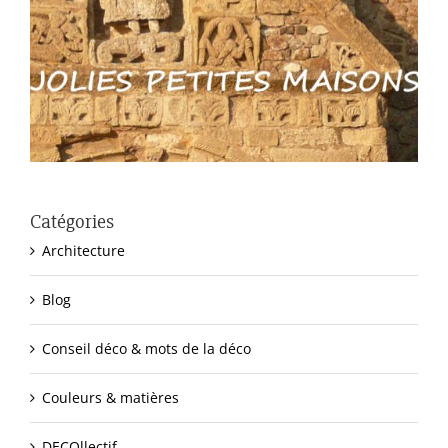
Catégories
Architecture
Blog
Conseil déco & mots de la déco
Couleurs & matières
DECOllectif