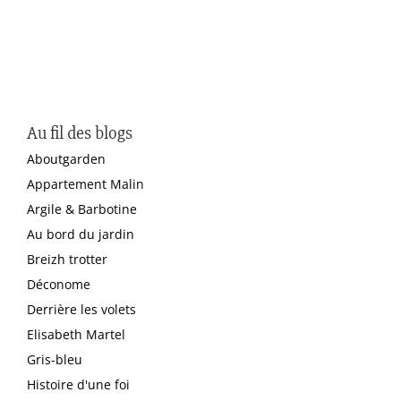
Au fil des blogs
Aboutgarden
Appartement Malin
Argile & Barbotine
Au bord du jardin
Breizh trotter
Déconome
Derrière les volets
Elisabeth Martel
Gris-bleu
Histoire d'une foi