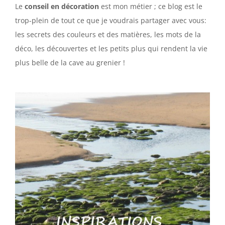
Le
conseil en décoration
est mon métier ; ce blog est le
trop-plein de tout ce que je voudrais partager avec vous:
les secrets des couleurs et des matières, les mots de la
déco, les découvertes et les petits plus qui rendent la vie
plus belle de la cave au grenier !