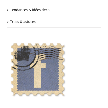
Tendances & idées déco
Trucs & astuces