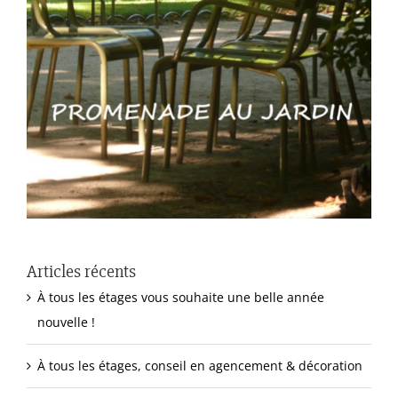
Articles récents
À tous les étages vous souhaite une belle année
nouvelle !
À tous les étages, conseil en agencement & décoration