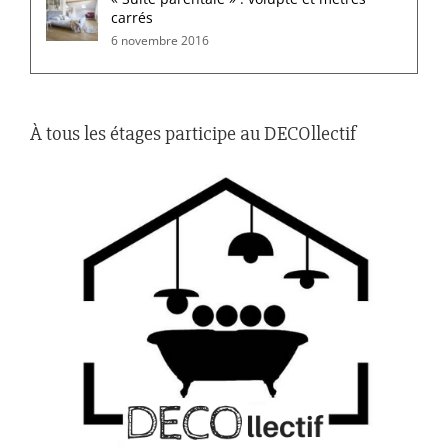
carrés
6 novembre 2016
À tous les étages participe au DECOllectif