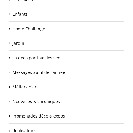
Enfants
Home Challenge
Jardin
La déco par tous les sens
Messages au fil de l'année
Métiers d'art
Nouvelles & chroniques
Promenades déco & expos
Réalisations