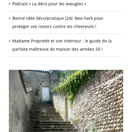
Podcast « La déco pour les aveugles »
Bonne idée déco/pratique (24): Ikea hack pour
protéger vos rosiers contre les chevreuils !
Madame Proprette et son intérieur : le guide de la
parfaite maîtresse de maison des années 50 !