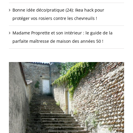
Bonne idée déco/pratique (24): Ikea hack pour
protéger vos rosiers contre les chevreuils !
Madame Proprette et son intérieur : le guide de la
parfaite maîtresse de maison des années 50 !