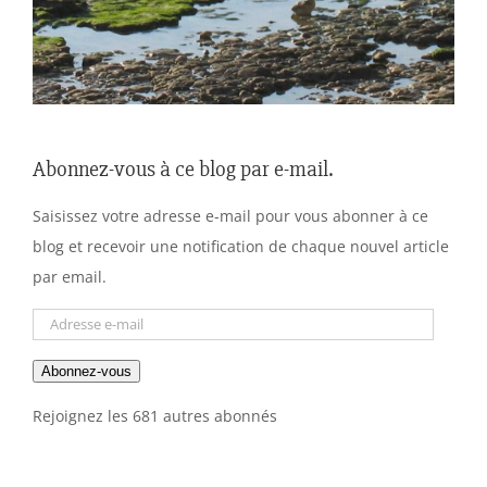
Abonnez-vous à ce blog par e-mail.
Saisissez votre adresse e-mail pour vous abonner à ce
blog et recevoir une notification de chaque nouvel article
par email.
Adresse
e-
Abonnez-vous
mail
Rejoignez les 681 autres abonnés