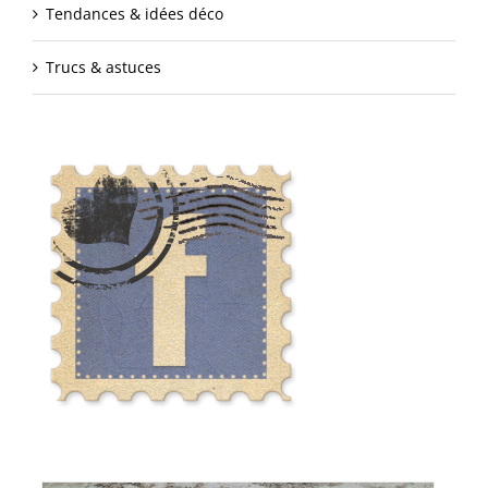
Tendances & idées déco
Trucs & astuces