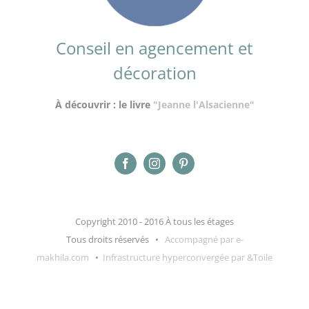
Conseil en agencement et
décoration
À découvrir : le livre
"Jeanne l'Alsacienne"
Copyright 2010 - 2016 À tous les étages
Tous droits réservés •
Accompagné par e-
makhila.com
•
Infrastructure hyperconvergée par &Toile