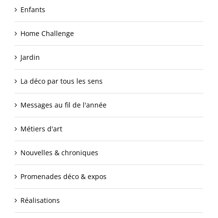
Enfants
Home Challenge
Jardin
La déco par tous les sens
Messages au fil de l'année
Métiers d'art
Nouvelles & chroniques
Promenades déco & expos
Réalisations