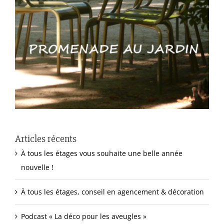
Articles récents
À tous les étages vous souhaite une belle année
nouvelle !
À tous les étages, conseil en agencement & décoration
Podcast « La déco pour les aveugles »