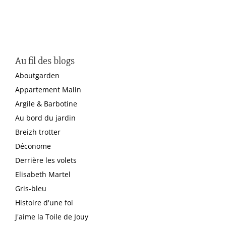
Au fil des blogs
Aboutgarden
Appartement Malin
Argile & Barbotine
Au bord du jardin
Breizh trotter
Déconome
Derrière les volets
Elisabeth Martel
Gris-bleu
Histoire d'une foi
J'aime la Toile de Jouy