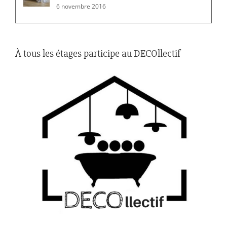
6 novembre 2016
À tous les étages participe au DECOllectif