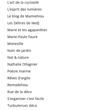
L'art de la curiosité
L'esprit des lumières
Le blog de Mamiehiou
Les Délires de Nedj
Marie et les agapanthes
Marie-Paule Faure
Monesille
Nain de jardin
Nat & nature
Nathalie Ollagnier
Poésie marine
Rêves d'argile
Remodelista
Rue de la déco
S'organiser c'est facile
Turbulences déco