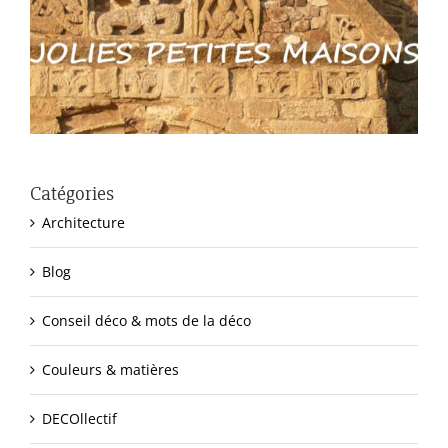
Catégories
Architecture
Blog
Conseil déco & mots de la déco
Couleurs & matières
DECOllectif