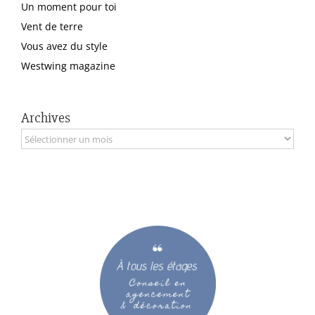
Un moment pour toi
Vent de terre
Vous avez du style
Westwing magazine
Archives
Archives