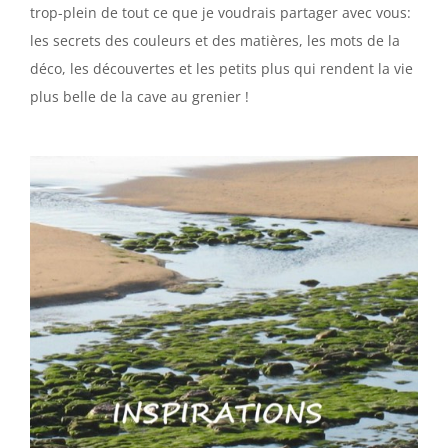
trop-plein de tout ce que je voudrais partager avec vous:
les secrets des couleurs et des matières, les mots de la
déco, les découvertes et les petits plus qui rendent la vie
plus belle de la cave au grenier !