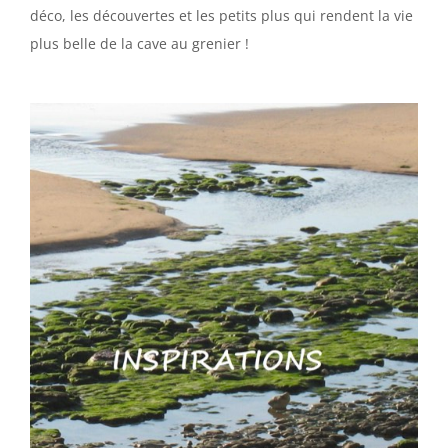
déco, les découvertes et les petits plus qui rendent la vie
plus belle de la cave au grenier !