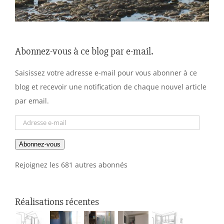
Abonnez-vous à ce blog par e-mail.
Saisissez votre adresse e-mail pour vous abonner à ce
blog et recevoir une notification de chaque nouvel article
par email.
Adresse
e-
Abonnez-vous
mail
Rejoignez les 681 autres abonnés
Réalisations récentes