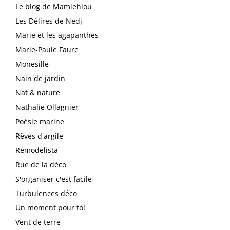
Le blog de Mamiehiou
Les Délires de Nedj
Marie et les agapanthes
Marie-Paule Faure
Monesille
Nain de jardin
Nat & nature
Nathalie Ollagnier
Poésie marine
Rêves d'argile
Remodelista
Rue de la déco
S'organiser c'est facile
Turbulences déco
Un moment pour toi
Vent de terre