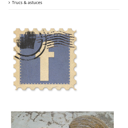
Trucs & astuces