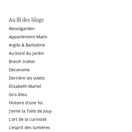
Au fil des blogs
Aboutgarden
Appartement Malin
Argile & Barbotine
Au bord du jardin
Breizh trotter
Déconome
Derrière les volets
Elisabeth Martel
Gris-bleu
Histoire d'une foi
J'aime la Toile de Jouy
L'art de la curiosité
L'esprit des lumières