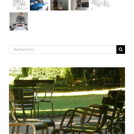
Rechercher: