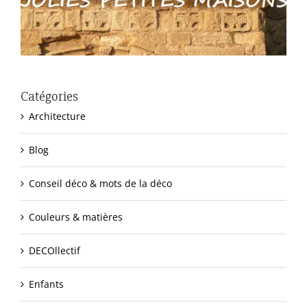
Catégories
Architecture
Blog
Conseil déco & mots de la déco
Couleurs & matières
DECOllectif
Enfants