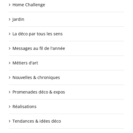
Home Challenge
Jardin
La déco par tous les sens
Messages au fil de l'année
Métiers d'art
Nouvelles & chroniques
Promenades déco & expos
Réalisations
Tendances & idées déco