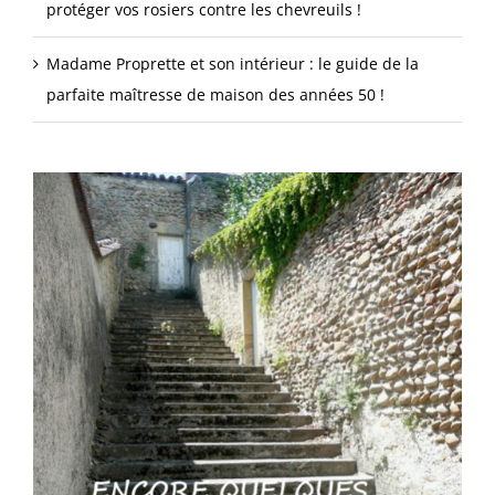
protéger vos rosiers contre les chevreuils !
Madame Proprette et son intérieur : le guide de la
parfaite maîtresse de maison des années 50 !