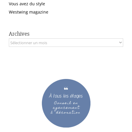
Vous avez du style
Westwing magazine
Archives
Archives