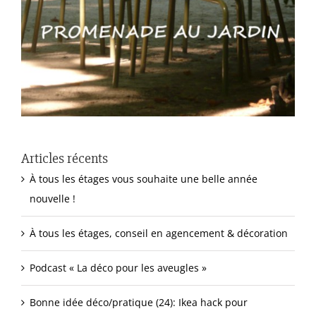
Articles récents
À tous les étages vous souhaite une belle année
nouvelle !
À tous les étages, conseil en agencement & décoration
Podcast « La déco pour les aveugles »
Bonne idée déco/pratique (24): Ikea hack pour