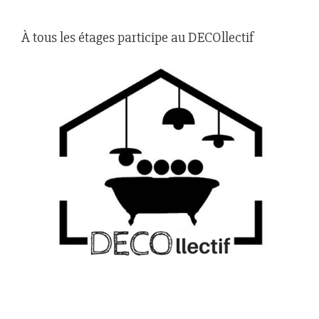
À tous les étages participe au DECOllectif