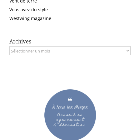
Vent de terre
Vous avez du style
Westwing magazine
Archives
Archives