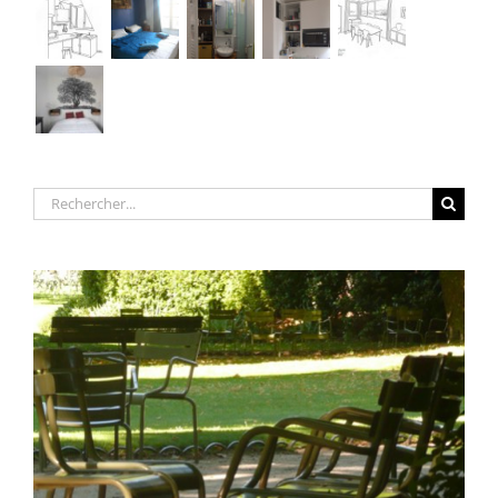
Rechercher: