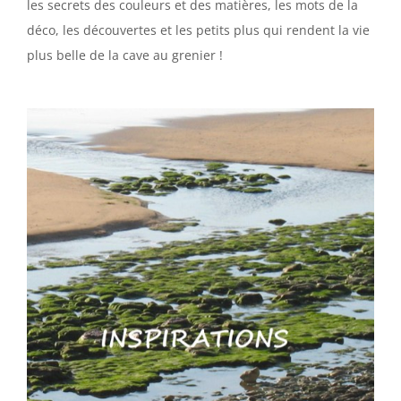
les secrets des couleurs et des matières, les mots de la
déco, les découvertes et les petits plus qui rendent la vie
plus belle de la cave au grenier !