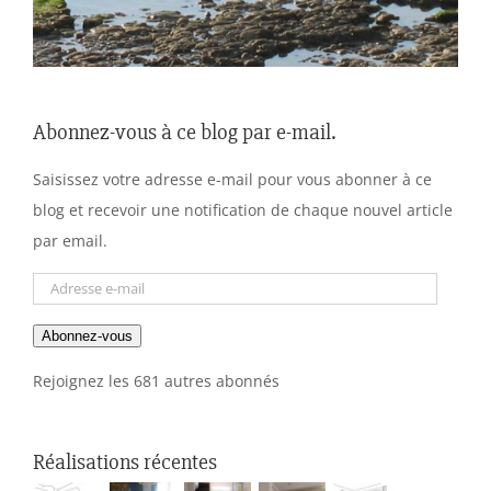
Abonnez-vous à ce blog par e-mail.
Saisissez votre adresse e-mail pour vous abonner à ce
blog et recevoir une notification de chaque nouvel article
par email.
Adresse
e-
Abonnez-vous
mail
Rejoignez les 681 autres abonnés
Réalisations récentes