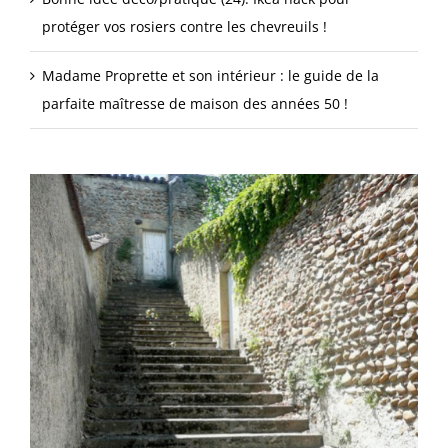
protéger vos rosiers contre les chevreuils !
Madame Proprette et son intérieur : le guide de la
parfaite maîtresse de maison des années 50 !