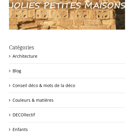
Catégories
Architecture
Blog
Conseil déco & mots de la déco
Couleurs & matières
DECOllectif
Enfants