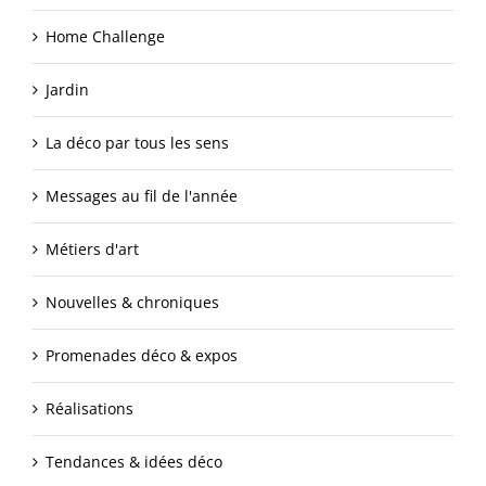
Home Challenge
Jardin
La déco par tous les sens
Messages au fil de l'année
Métiers d'art
Nouvelles & chroniques
Promenades déco & expos
Réalisations
Tendances & idées déco