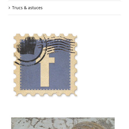
Trucs & astuces