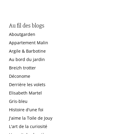
Au fil des blogs
Aboutgarden
Appartement Malin
Argile & Barbotine
Au bord du jardin
Breizh trotter
Déconome
Derrière les volets
Elisabeth Martel
Gris-bleu
Histoire d'une foi
J'aime la Toile de Jouy
L'art de la curiosité