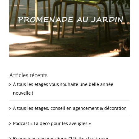
Articles récents
À tous les étages vous souhaite une belle année
nouvelle !
À tous les étages, conseil en agencement & décoration
Podcast « La déco pour les aveugles »
Bonne idée déco/pratique (24): Ikea hack pour