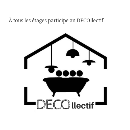
À tous les étages participe au DECOllectif