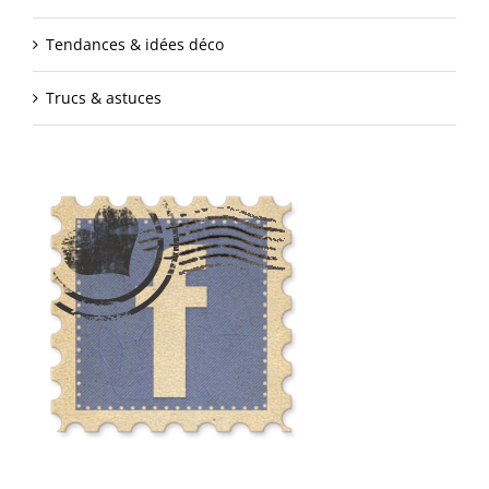
Tendances & idées déco
Trucs & astuces