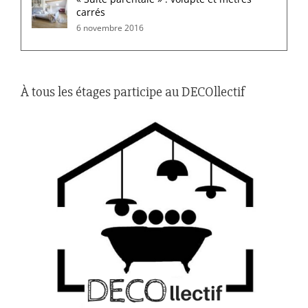
carrés
6 novembre 2016
À tous les étages participe au DECOllectif