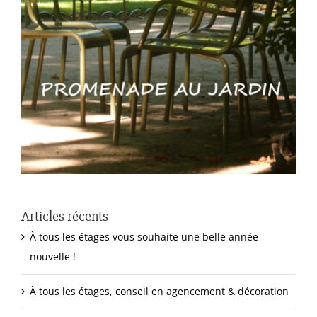
Articles récents
À tous les étages vous souhaite une belle année
nouvelle !
À tous les étages, conseil en agencement & décoration