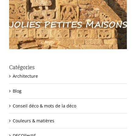
Catégories
Architecture
Blog
Conseil déco & mots de la déco
Couleurs & matières
DECOllectif