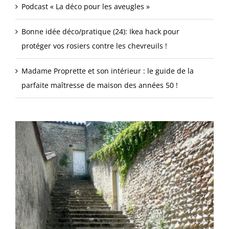
Podcast « La déco pour les aveugles »
Bonne idée déco/pratique (24): Ikea hack pour
protéger vos rosiers contre les chevreuils !
Madame Proprette et son intérieur : le guide de la
parfaite maîtresse de maison des années 50 !