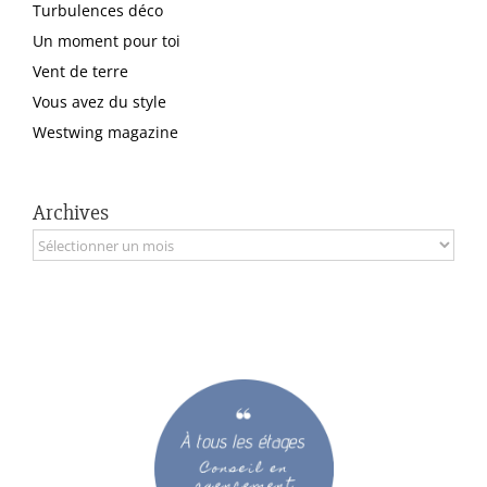
Turbulences déco
Un moment pour toi
Vent de terre
Vous avez du style
Westwing magazine
Archives
Archives