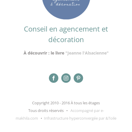
Conseil en agencement et
décoration
À découvrir : le livre
"Jeanne l'Alsacienne"
Copyright 2010 - 2016 À tous les étages
Tous droits réservés •
Accompagné par e-
makhila.com
•
Infrastructure hyperconvergée par &Toile