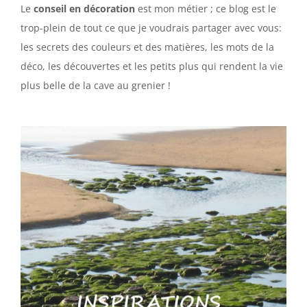
Le
conseil en décoration
est mon métier ; ce blog est le
trop-plein de tout ce que je voudrais partager avec vous:
les secrets des couleurs et des matières, les mots de la
déco, les découvertes et les petits plus qui rendent la vie
plus belle de la cave au grenier !