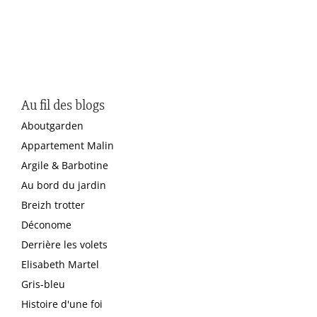
Au fil des blogs
Aboutgarden
Appartement Malin
Argile & Barbotine
Au bord du jardin
Breizh trotter
Déconome
Derrière les volets
Elisabeth Martel
Gris-bleu
Histoire d'une foi