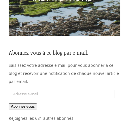
Abonnez-vous à ce blog par e-mail.
Saisissez votre adresse e-mail pour vous abonner à ce
blog et recevoir une notification de chaque nouvel article
par email.
Adresse
e-
Abonnez-vous
mail
Rejoignez les 681 autres abonnés