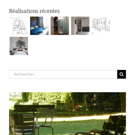
Réalisations récentes
Rechercher: