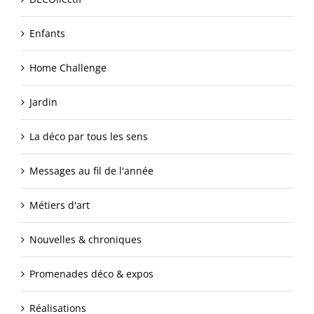
Enfants
Home Challenge
Jardin
La déco par tous les sens
Messages au fil de l'année
Métiers d'art
Nouvelles & chroniques
Promenades déco & expos
Réalisations