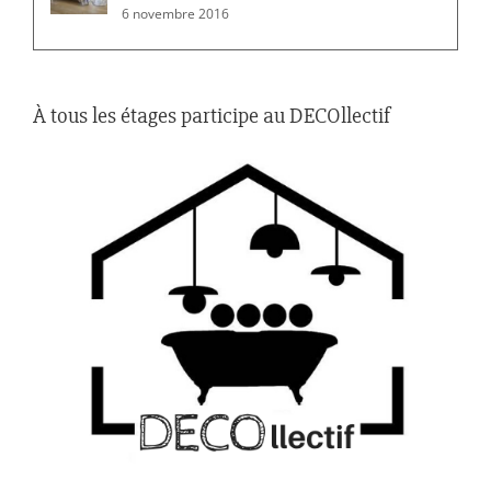
6 novembre 2016
À tous les étages participe au DECOllectif