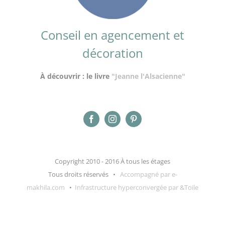
Conseil en agencement et
décoration
À découvrir : le livre
"Jeanne l'Alsacienne"
Copyright 2010 - 2016 À tous les étages
Tous droits réservés •
Accompagné par e-
makhila.com
•
Infrastructure hyperconvergée par &Toile