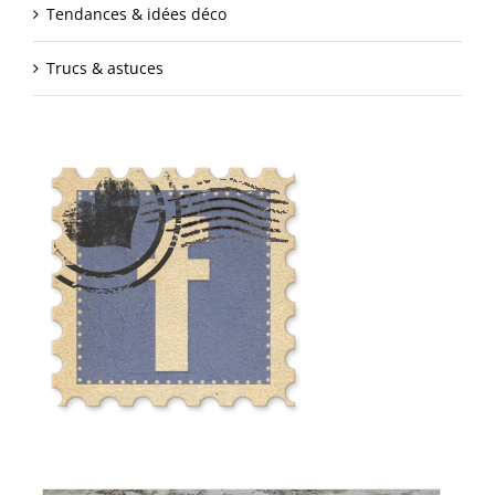
Tendances & idées déco
Trucs & astuces