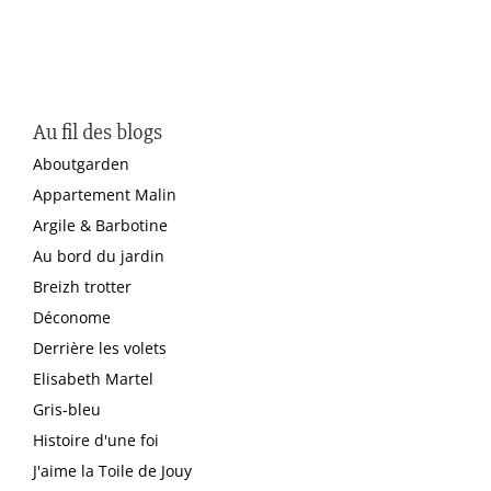
Au fil des blogs
Aboutgarden
Appartement Malin
Argile & Barbotine
Au bord du jardin
Breizh trotter
Déconome
Derrière les volets
Elisabeth Martel
Gris-bleu
Histoire d'une foi
J'aime la Toile de Jouy