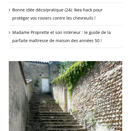
Bonne idée déco/pratique (24): Ikea hack pour
protéger vos rosiers contre les chevreuils !
Madame Proprette et son intérieur : le guide de la
parfaite maîtresse de maison des années 50 !