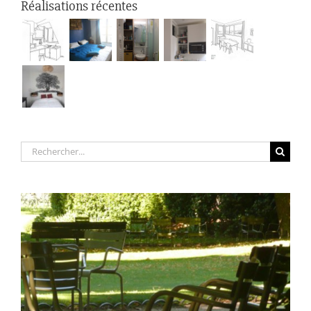
Réalisations récentes
Rechercher: