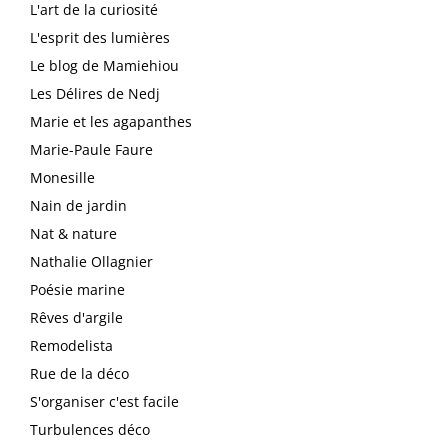
L'art de la curiosité
L'esprit des lumières
Le blog de Mamiehiou
Les Délires de Nedj
Marie et les agapanthes
Marie-Paule Faure
Monesille
Nain de jardin
Nat & nature
Nathalie Ollagnier
Poésie marine
Rêves d'argile
Remodelista
Rue de la déco
S'organiser c'est facile
Turbulences déco