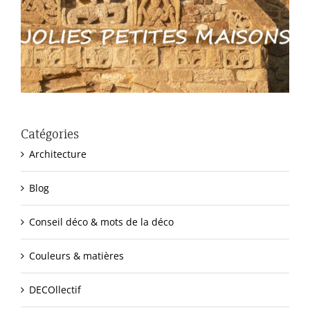
Catégories
Architecture
Blog
Conseil déco & mots de la déco
Couleurs & matières
DECOllectif