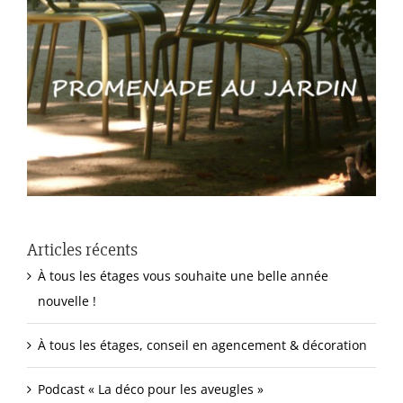
Articles récents
À tous les étages vous souhaite une belle année
nouvelle !
À tous les étages, conseil en agencement & décoration
Podcast « La déco pour les aveugles »