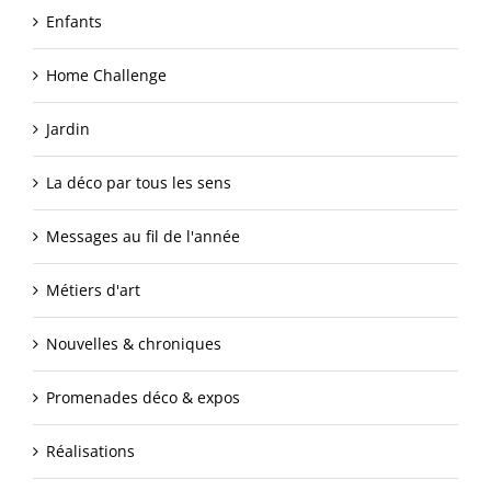
Enfants
Home Challenge
Jardin
La déco par tous les sens
Messages au fil de l'année
Métiers d'art
Nouvelles & chroniques
Promenades déco & expos
Réalisations