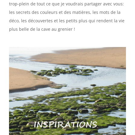
trop-plein de tout ce que je voudrais partager avec vous:
les secrets des couleurs et des matières, les mots de la
déco, les découvertes et les petits plus qui rendent la vie
plus belle de la cave au grenier !