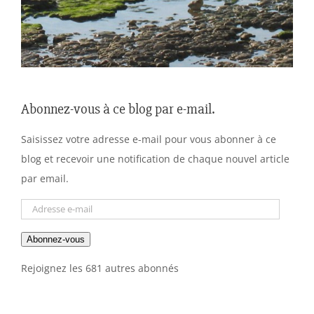
Abonnez-vous à ce blog par e-mail.
Saisissez votre adresse e-mail pour vous abonner à ce
blog et recevoir une notification de chaque nouvel article
par email.
Adresse
e-
Abonnez-vous
mail
Rejoignez les 681 autres abonnés