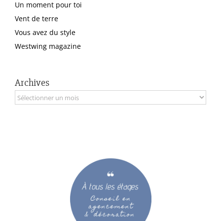
Un moment pour toi
Vent de terre
Vous avez du style
Westwing magazine
Archives
Archives