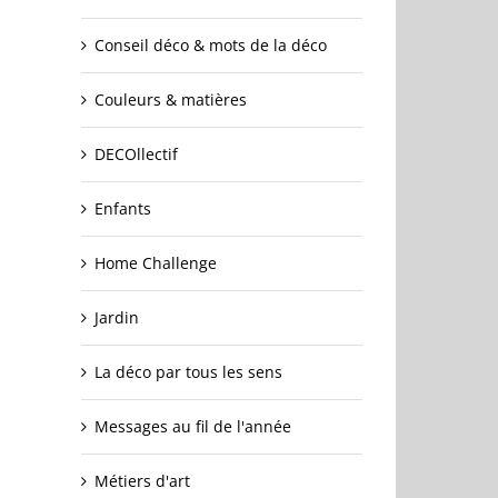
Conseil déco & mots de la déco
Couleurs & matières
DECOllectif
Enfants
Home Challenge
Jardin
La déco par tous les sens
Messages au fil de l'année
Métiers d'art