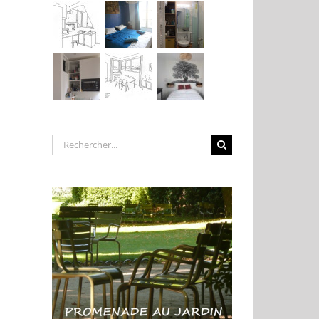
Rechercher: