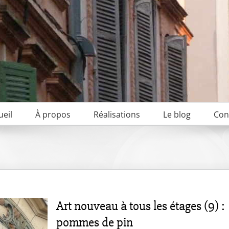
ueil
À propos
Réalisations
Le blog
Con
Art nouveau à tous les étages (9) :
pommes de pin