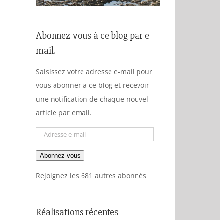
Abonnez-vous à ce blog par e-
mail.
Saisissez votre adresse e-mail pour
vous abonner à ce blog et recevoir
une notification de chaque nouvel
article par email.
Adresse
e-
Abonnez-vous
mail
Rejoignez les 681 autres abonnés
Réalisations récentes