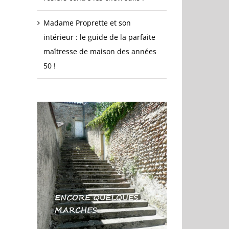
Madame Proprette et son
intérieur : le guide de la parfaite
maîtresse de maison des années
50 !