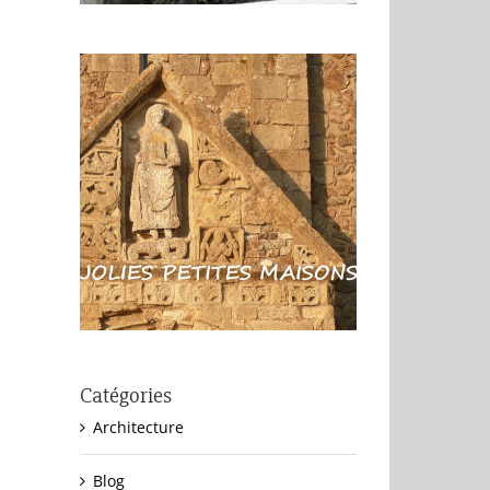
Catégories
Architecture
Blog