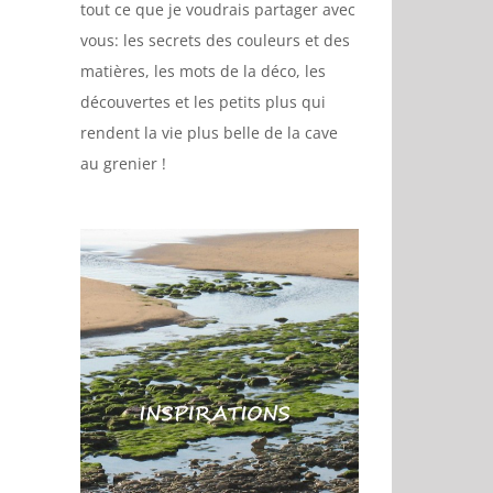
tout ce que je voudrais partager avec
vous: les secrets des couleurs et des
matières, les mots de la déco, les
découvertes et les petits plus qui
rendent la vie plus belle de la cave
au grenier !