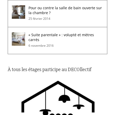
Pour ou contre la salle de bain ouverte sur
la chambre ?
25 février 2014
« Suite parentale » : volupté et mètres
carrés
6 novembre 2016
À tous les étages participe au DECOllectif