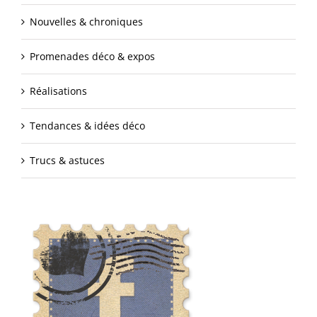
Nouvelles & chroniques
Promenades déco & expos
Réalisations
Tendances & idées déco
Trucs & astuces