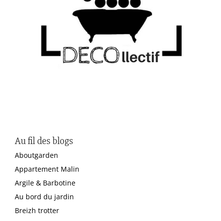
Au fil des blogs
Aboutgarden
Appartement Malin
Argile & Barbotine
Au bord du jardin
Breizh trotter