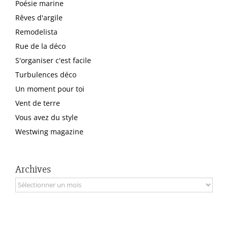
Poésie marine
Rêves d'argile
Remodelista
Rue de la déco
S'organiser c'est facile
Turbulences déco
Un moment pour toi
Vent de terre
Vous avez du style
Westwing magazine
Archives
Archives