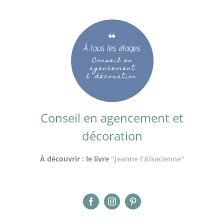
Conseil en agencement et
décoration
À découvrir : le livre
"Jeanne l'Alsacienne"