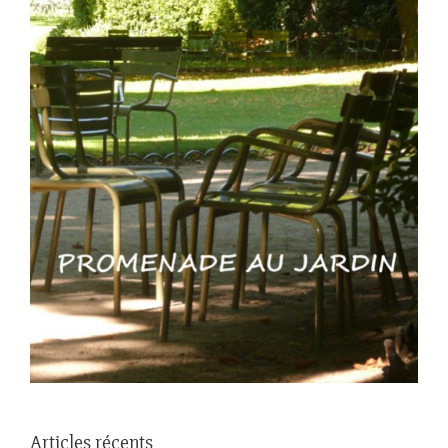
Articles récents