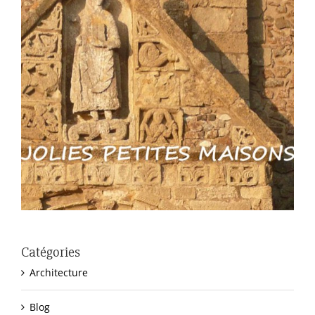
Catégories
Architecture
Blog