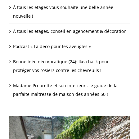
À tous les étages vous souhaite une belle année
nouvelle !
À tous les étages, conseil en agencement & décoration
Podcast « La déco pour les aveugles »
Bonne idée déco/pratique (24): Ikea hack pour
protéger vos rosiers contre les chevreuils !
Madame Proprette et son intérieur : le guide de la
parfaite maîtresse de maison des années 50 !