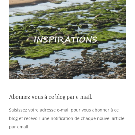
Abonnez-vous à ce blog par e-mail.
Saisissez votre adresse e-mail pour vous abonner à ce
blog et recevoir une notification de chaque nouvel article
par email.