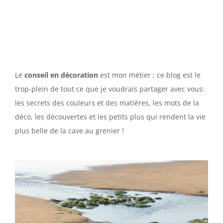
Le
conseil en décoration
est mon métier ; ce blog est le
trop-plein de tout ce que je voudrais partager avec vous:
les secrets des couleurs et des matières, les mots de la
déco, les découvertes et les petits plus qui rendent la vie
plus belle de la cave au grenier !