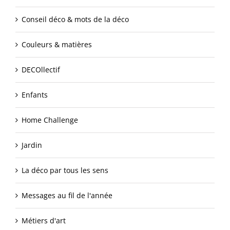
Conseil déco & mots de la déco
Couleurs & matières
DECOllectif
Enfants
Home Challenge
Jardin
La déco par tous les sens
Messages au fil de l'année
Métiers d'art