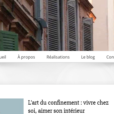
ueil
À propos
Réalisations
Le blog
Con
L’art du confinement : vivre chez
soi, aimer son intérieur