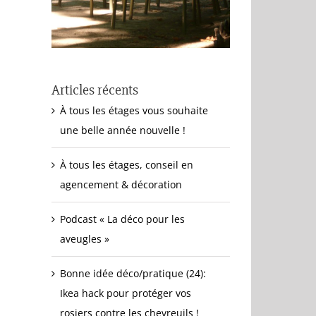
Articles récents
À tous les étages vous souhaite
une belle année nouvelle !
À tous les étages, conseil en
agencement & décoration
Podcast « La déco pour les
aveugles »
Bonne idée déco/pratique (24):
Ikea hack pour protéger vos
rosiers contre les chevreuils !