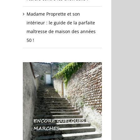
Madame Proprette et son
intérieur : le guide de la parfaite
maîtresse de maison des années
50 !