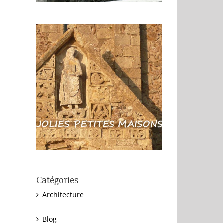
Catégories
Architecture
Blog