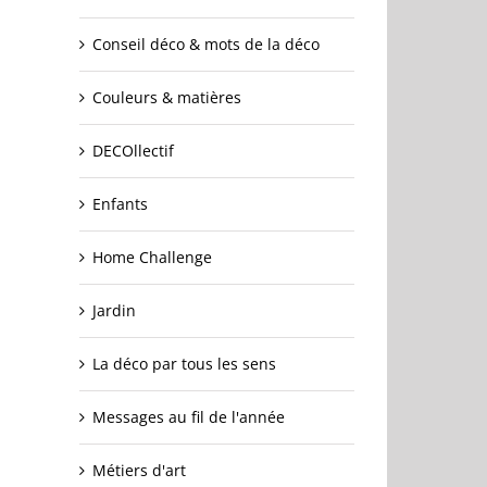
Conseil déco & mots de la déco
Couleurs & matières
DECOllectif
Enfants
Home Challenge
Jardin
La déco par tous les sens
Messages au fil de l'année
Métiers d'art