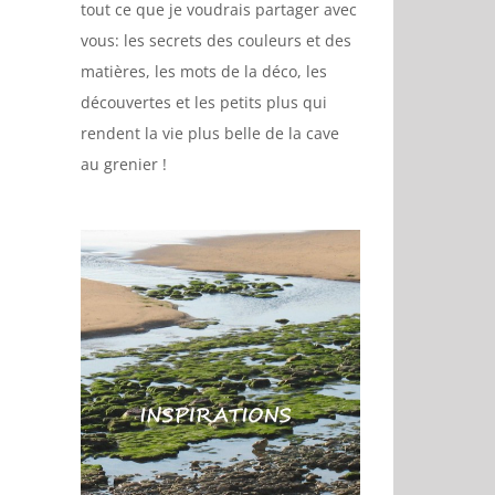
tout ce que je voudrais partager avec
vous: les secrets des couleurs et des
matières, les mots de la déco, les
découvertes et les petits plus qui
rendent la vie plus belle de la cave
au grenier !