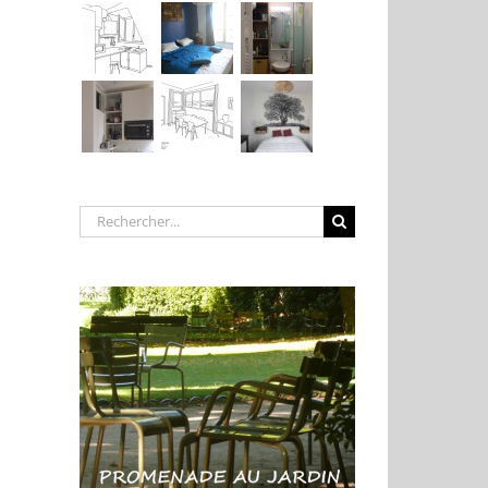
Rechercher: