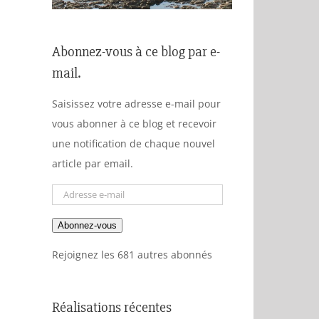
Abonnez-vous à ce blog par e-
mail.
Saisissez votre adresse e-mail pour
vous abonner à ce blog et recevoir
une notification de chaque nouvel
article par email.
Adresse
e-
Abonnez-vous
mail
Rejoignez les 681 autres abonnés
Réalisations récentes