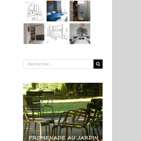
Rechercher: