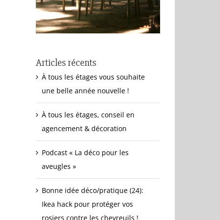
Articles récents
À tous les étages vous souhaite
une belle année nouvelle !
À tous les étages, conseil en
agencement & décoration
Podcast « La déco pour les
aveugles »
Bonne idée déco/pratique (24):
Ikea hack pour protéger vos
rosiers contre les chevreuils !