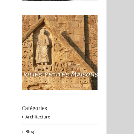
Catégories
Architecture
Blog