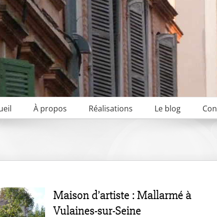
ueil
À propos
Réalisations
Le blog
Con
Maison d’artiste : Mallarmé à
Vulaines-sur-Seine