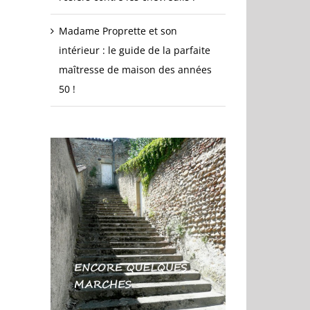
Madame Proprette et son
intérieur : le guide de la parfaite
maîtresse de maison des années
50 !