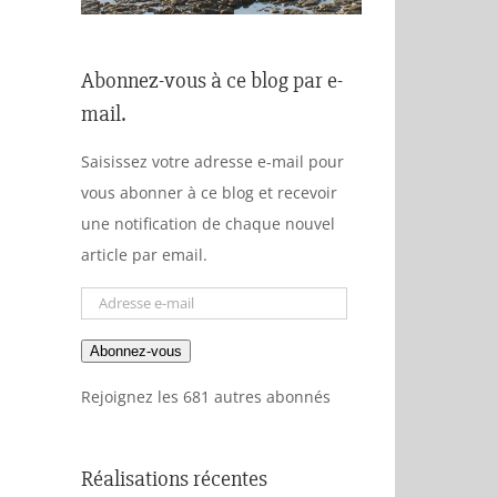
Abonnez-vous à ce blog par e-
mail.
Saisissez votre adresse e-mail pour
vous abonner à ce blog et recevoir
une notification de chaque nouvel
article par email.
Adresse
e-
Abonnez-vous
mail
Rejoignez les 681 autres abonnés
Réalisations récentes