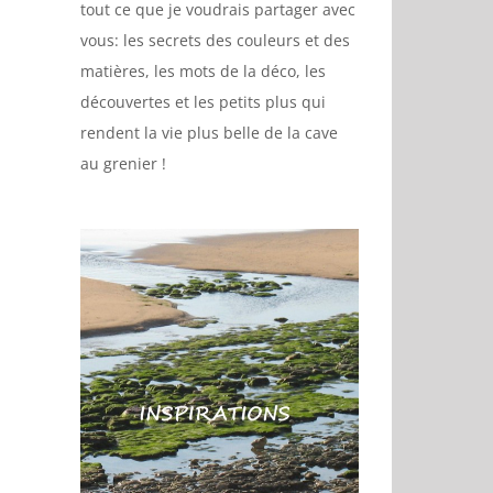
tout ce que je voudrais partager avec
vous: les secrets des couleurs et des
matières, les mots de la déco, les
découvertes et les petits plus qui
rendent la vie plus belle de la cave
au grenier !