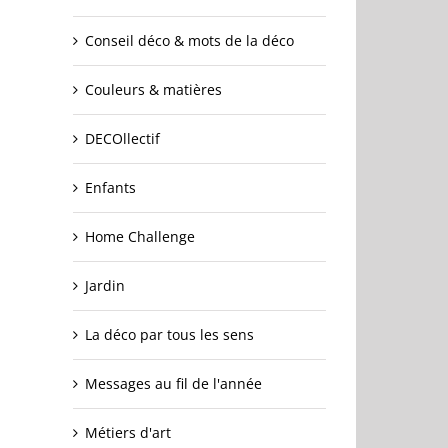
Conseil déco & mots de la déco
Couleurs & matières
DECOllectif
Enfants
Home Challenge
Jardin
La déco par tous les sens
Messages au fil de l'année
Métiers d'art