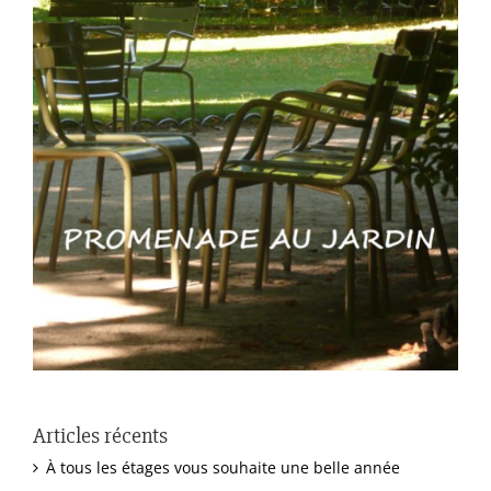
Articles récents
À tous les étages vous souhaite une belle année