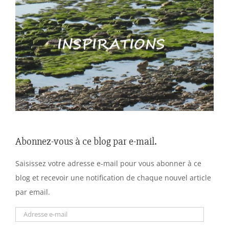
Abonnez-vous à ce blog par e-mail.
Saisissez votre adresse e-mail pour vous abonner à ce
blog et recevoir une notification de chaque nouvel article
par email.
Adresse
e-