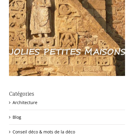
Catégories
Architecture
Blog
Conseil déco & mots de la déco