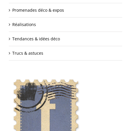
Promenades déco & expos
Réalisations
Tendances & idées déco
Trucs & astuces