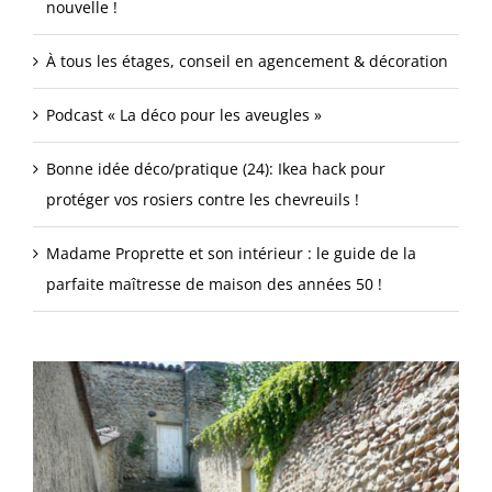
nouvelle !
À tous les étages, conseil en agencement & décoration
Podcast « La déco pour les aveugles »
Bonne idée déco/pratique (24): Ikea hack pour
protéger vos rosiers contre les chevreuils !
Madame Proprette et son intérieur : le guide de la
parfaite maîtresse de maison des années 50 !