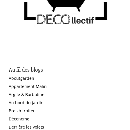
Au fil des blogs
Aboutgarden
Appartement Malin
Argile & Barbotine
Au bord du jardin
Breizh trotter
Déconome
Derrière les volets