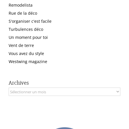
Remodelista
Rue de la déco
S'organiser c'est facile
Turbulences déco
Un moment pour toi
Vent de terre
Vous avez du style
Westwing magazine
Archives
Archives