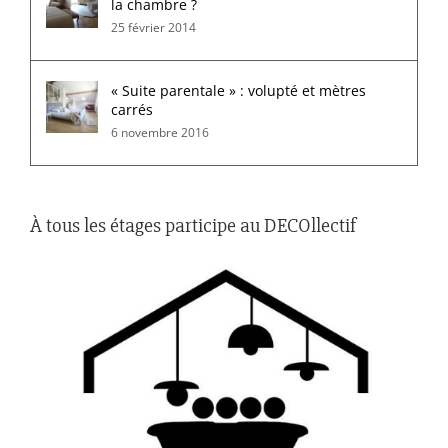
la chambre ?
25 février 2014
« Suite parentale » : volupté et mètres
carrés
6 novembre 2016
À tous les étages participe au DECOllectif