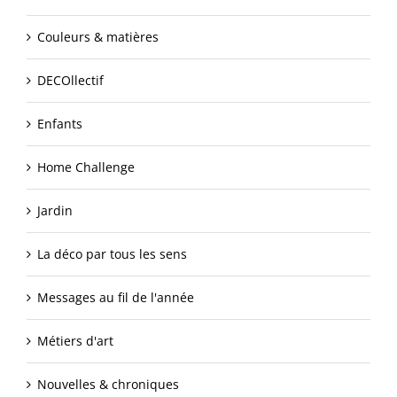
Couleurs & matières
DECOllectif
Enfants
Home Challenge
Jardin
La déco par tous les sens
Messages au fil de l'année
Métiers d'art
Nouvelles & chroniques