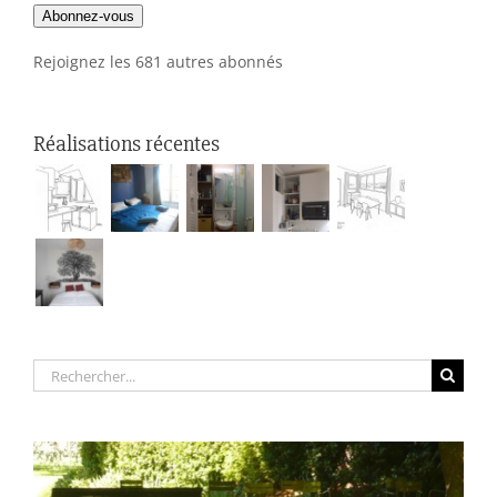
Abonnez-vous
mail
Rejoignez les 681 autres abonnés
Réalisations récentes
Rechercher: