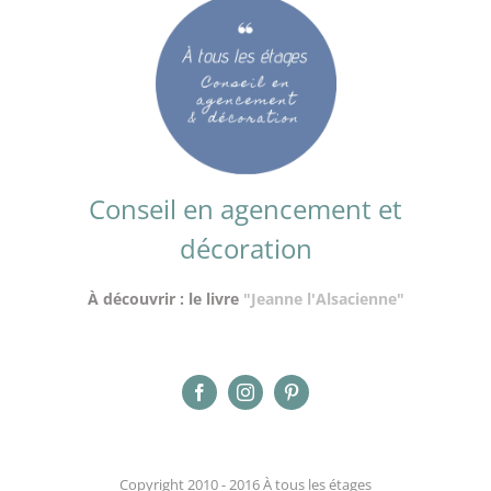
Conseil en agencement et
décoration
À découvrir : le livre
"Jeanne l'Alsacienne"
Copyright 2010 - 2016 À tous les étages