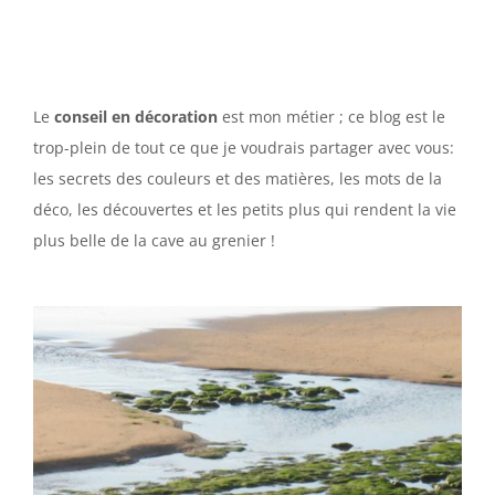
Le
conseil en décoration
est mon métier ; ce blog est le
trop-plein de tout ce que je voudrais partager avec vous:
les secrets des couleurs et des matières, les mots de la
déco, les découvertes et les petits plus qui rendent la vie
plus belle de la cave au grenier !