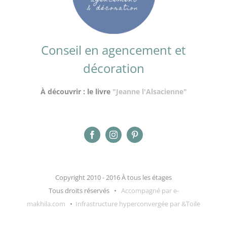
Conseil en agencement et
décoration
À découvrir : le livre
"Jeanne l'Alsacienne"
Copyright 2010 - 2016 À tous les étages
Tous droits réservés •
Accompagné par e-
makhila.com
•
Infrastructure hyperconvergée par &Toile