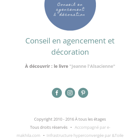
Conseil en agencement et
décoration
À découvrir : le livre
"Jeanne l'Alsacienne"
Copyright 2010 - 2016 À tous les étages
Tous droits réservés •
Accompagné par e-
makhila.com
•
Infrastructure hyperconvergée par &Toile