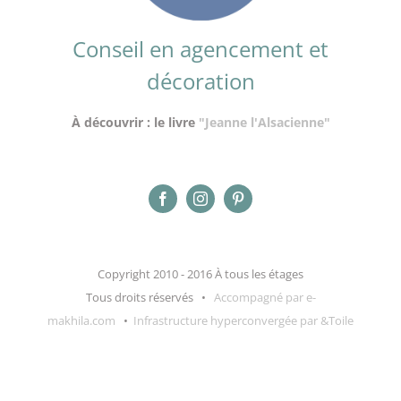
Conseil en agencement et
décoration
À découvrir : le livre
"Jeanne l'Alsacienne"
Copyright 2010 - 2016 À tous les étages
Tous droits réservés •
Accompagné par e-
makhila.com
•
Infrastructure hyperconvergée par &Toile