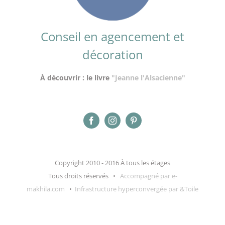
Conseil en agencement et
décoration
À découvrir : le livre
"Jeanne l'Alsacienne"
Copyright 2010 - 2016 À tous les étages
Tous droits réservés •
Accompagné par e-
makhila.com
•
Infrastructure hyperconvergée par &Toile